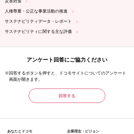
災害対策
人権尊重・公正な事業活動の推進
サステナビリティデータ・レポート
サステナビリティに関する主な評価
アンケート回答にご協力ください
※回答するボタンを押すと、ドコモサイトについてのアンケート
画面が開きます。
回答する
あなたとドコモ
企業理念・ビジョン