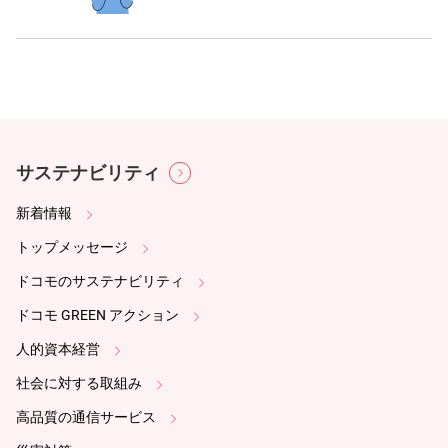
サステナビリティ
新着情報
トップメッセージ
ドコモのサステナビリティ
ドコモ GREEN アクション
人的資本経営
社会に対する取組み
高品質の通信サービス