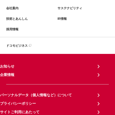
会社案内
サステナビリティ
技術とあんしん
IR情報
採用情報
ドコモビジネス
お知らせ
企業情報
パーソナルデータ（個人情報など）について
プライバシーポリシー
サイトご利用にあたって