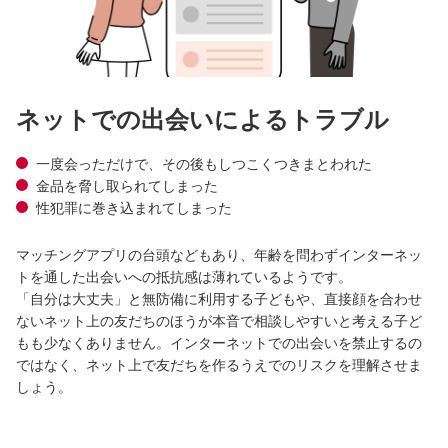
ネットでの出会いによるトラブル
一度会っただけで、その後もしつこくつきまとわれた
金品を脅し取られてしまった
性犯罪に巻き込まれてしまった
マッチングアプリの台頭などもあり、年齢を問わずインターネッ
トを通した出会いへの抵抗感は薄れているようです。
「自分は大丈夫」と無防備に利用する子どもや、直接顔を合わせ
ないネット上の友だちのほうが本音で相談しやすいと考える子ど
もも少なくありません。インターネットでの出会いを禁止するの
ではなく、ネット上で友だちを作るうえでのリスクを理解させま
しょう。