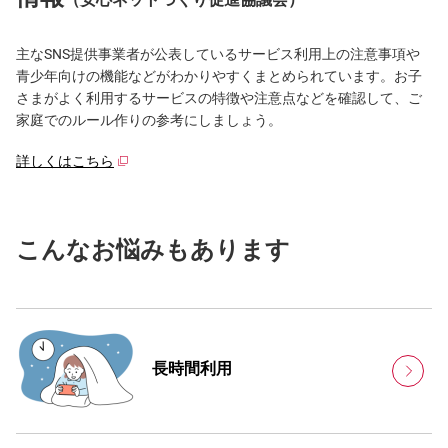
主なSNS提供事業者が公表しているサービス利用上の注意事項や
青少年向けの機能などがわかりやすくまとめられています。お子
さまがよく利用するサービスの特徴や注意点などを確認して、ご
家庭でのルール作りの参考にしましょう。
詳しくはこちら
こんなお悩みもあります
長時間利用