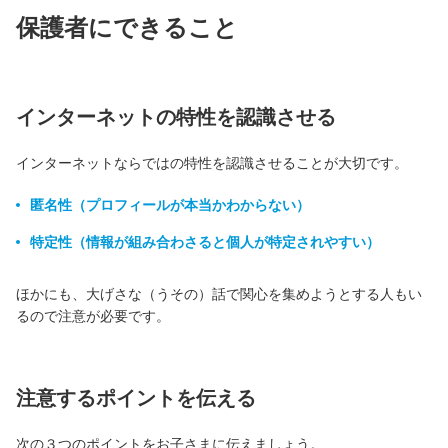
保護者にできること
インターネットの特性を認識させる
インターネットならではの特性を認識させることが大切です。
匿名性（プロフィールが本当かわからない）
特定性（情報が組み合わさると個人が特定されやすい）
ほかにも、大げさな（うその）話で関心を集めようとする人もい
るので注意が必要です。
注意するポイントを伝える
次の３つのポイントをお子さまに伝えましょう。