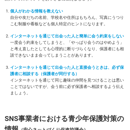
個人がわかる情報を教えない
自分や友だちの名前、学校名や住所はもちろん、写真にうつり
こむ制服や看板なども個人特定のヒントになります。
インターネットを通じて出会った人と簡単に会う約束をしない
一度会う約束をしてしまうと、「やっぱり会うのはやめよう」
と考え直したとしても心理的に断りづらくなり、保護者にも相
談できないまま会ってしまうことがあります。
インターネットを通じて出会った人と直接会うときは、必ず保
護者に相談する（保護者が同行する）
インターネットを通じて同じ趣味の仲間を見つけることは悪い
ことではないですが、会う前に必ず保護者へ相談するよう伝え
ましょう。
SNS事業者における青少年保護対策の
情報
（安心ネットづくり促進協議会）