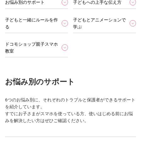
お悩み別のサポート
子どもへの上手な伝え方
子どもと一緒にルールを作
子どもとアニメーションで
る
学ぶ
ドコモショップ親子スマホ
教室
お悩み別のサポート
6つのお悩み別に、それぞれのトラブルと保護者ができるサポート
を紹介しています。
すでにお子さまがスマホを使っている方、使いはじめる前にお悩
みを解決したい方はぜひご確認ください。