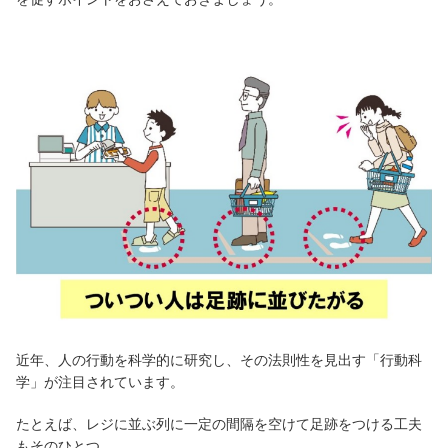
近年、人の行動を科学的に研究し、その法則性を見出す「行動科
学」が注目されています。
たとえば、レジに並ぶ列に一定の間隔を空けて足跡をつける工夫
もそのひとつ。