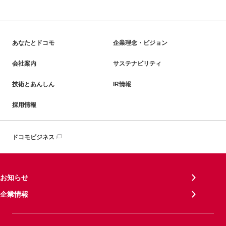
あなたとドコモ
企業理念・ビジョン
会社案内
サステナビリティ
技術とあんしん
IR情報
採用情報
ドコモビジネス
お知らせ
企業情報