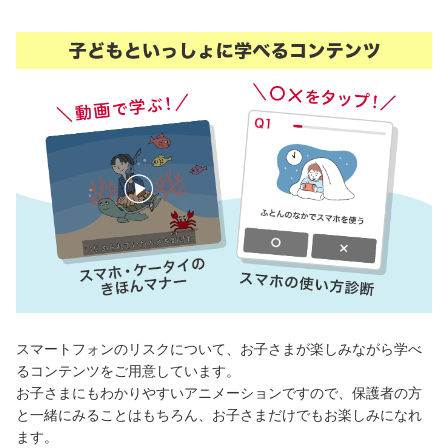
スマートフォンのリスクについて、お子さまが楽しみながら学べ
るコンテンツをご用意しています。
お子さまにもわかりやすいアニメーションですので、保護者の方
と一緒にみることはもちろん、お子さまだけでもお楽しみになれ
ます。