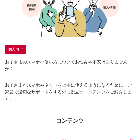
個人向け
お子さまのスマホの使い方についてお悩みや不安はありません
か？
お子さまがスマホやネットを上手に使えるようになるために、ご
家庭で適切なサポートをするのに役立つコンテンツをご紹介しま
す。
コンテンツ