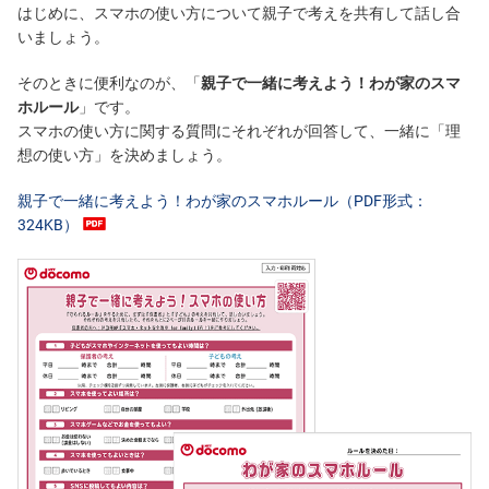
はじめに、スマホの使い方について親子で考えを共有して話し合
いましょう。
そのときに便利なのが、「
親子で一緒に考えよう！わが家のスマ
ホルール
」です。
スマホの使い方に関する質問にそれぞれが回答して、一緒に「理
想の使い方」を決めましょう。
親子で一緒に考えよう！わが家のスマホルール（PDF形式：
324KB）