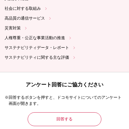
社会に対する取組み
高品質の通信サービス
災害対策
人権尊重・公正な事業活動の推進
サステナビリティデータ・レポート
サステナビリティに関する主な評価
アンケート回答にご協力ください
※回答するボタンを押すと、ドコモサイトについてのアンケート
画面が開きます。
回答する