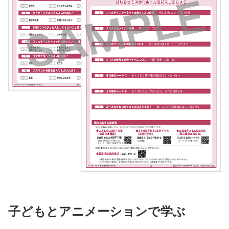
子どもとアニメーションで学ぶ