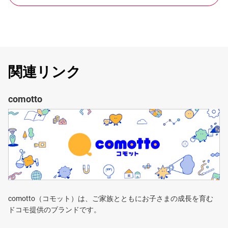
関連リンク
comotto
comotto（コモット）は、ご家族とともにお子さまの成長を育む
ドコモ提供のブランドです。