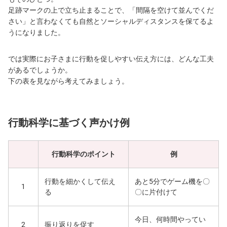
足跡マークの上で立ち止まることで、「間隔を空けて並んでくだ
さい」と言わなくても自然とソーシャルディスタンスを保てるよ
うになりました。
では実際にお子さまに行動を促しやすい伝え方には、どんな工夫
があるでしょうか。
下の表を見ながら考えてみましょう。
行動科学に基づく声かけ例
行動科学のポイント
例
行動を細かくして伝え
あと5分でゲーム機を〇
1
る
〇に片付けて
今日、何時間やってい
2
振り返りを促す