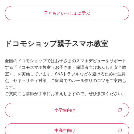
子どもといっしょに学ぶ
ドコモショップ親子スマホ教室
全国のドコモショップではお子さまのスマホデビューをサポート
する「ドコモスマホ教室（お子さま・保護者向けあんしん安全教
室）」を実施しています。SNSトラブルなどを避けるための注意
点、セキュリティ対策、ご家庭でのルール作りのコツをご案内し
ます。
ご質問にも講師が丁寧にお答えしますので、ぜひ参加ください。
小学生向け
中高生向け