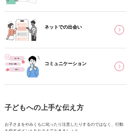
ネットでの出会い
コミュニケーション
子どもへの上手な伝え方
お子さまをやみくもに叱ったり注意したりするのではなく、行動
を促すポイントをおさえておきましょう。