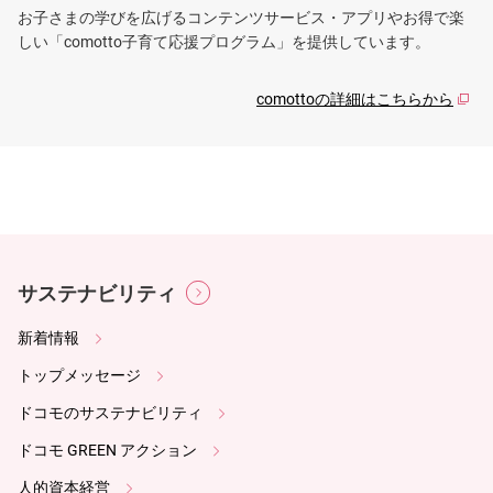
お子さまの学びを広げるコンテンツサービス・アプリやお得で楽
しい「comotto子育て応援プログラム」を提供しています。
comottoの詳細はこちらから
サステナビリティ
新着情報
トップメッセージ
ドコモのサステナビリティ
ドコモ GREEN アクション
人的資本経営