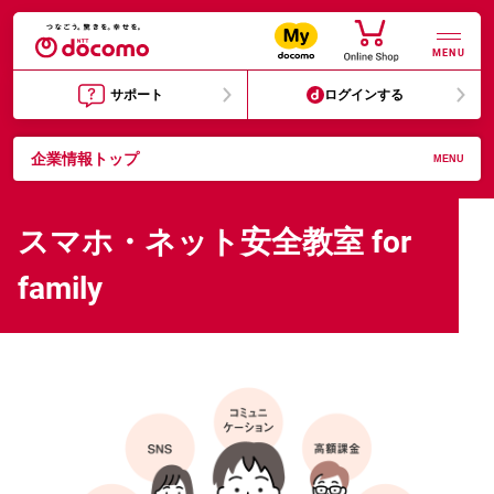
MENU
サポート
ログインする
企業情報トップ
MENU
スマホ・ネット安全教室 for
family