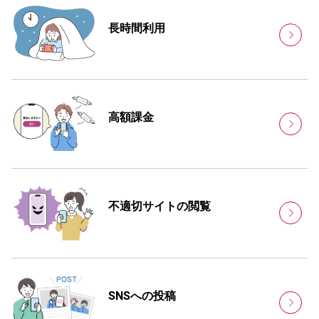
長時間利用
高額課金
不適切サイトの閲覧
SNSへの投稿