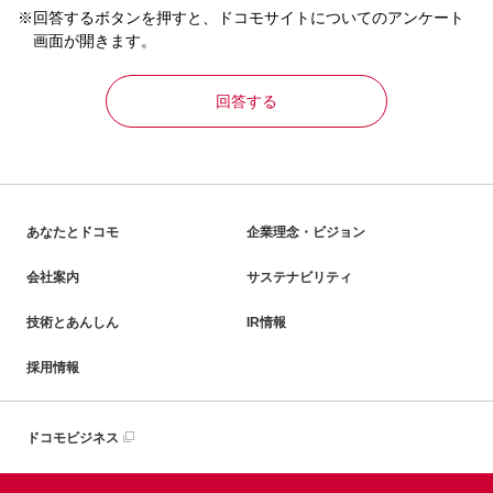
※回答するボタンを押すと、ドコモサイトについてのアンケート
画面が開きます。
回答する
あなたとドコモ
企業理念・ビジョン
会社案内
サステナビリティ
技術とあんしん
IR情報
採用情報
ドコモビジネス