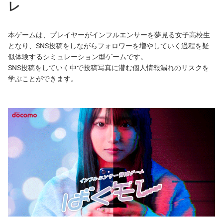
レ
本ゲームは、プレイヤーがインフルエンサーを夢見る女子高校生
となり、SNS投稿をしながらフォロワーを増やしていく過程を疑
似体験するシミュレーション型ゲームです。
SNS投稿をしていく中で投稿写真に潜む個人情報漏れのリスクを
学ぶことができます。