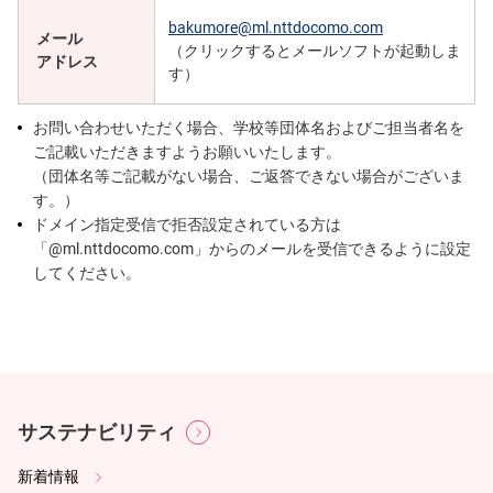
bakumore@ml.nttdocomo.com
メール
（クリックするとメールソフトが起動しま
アドレス
す）
お問い合わせいただく場合、学校等団体名およびご担当者名を
ご記載いただきますようお願いいたします。
（団体名等ご記載がない場合、ご返答できない場合がございま
す。）
ドメイン指定受信で拒否設定されている方は
「@ml.nttdocomo.com」からのメールを受信できるように設定
してください。
サステナビリティ
新着情報