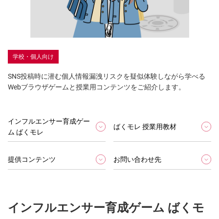
学校・個人向け
SNS投稿時に潜む個人情報漏洩リスクを疑似体験しながら学べる
Webブラウザゲームと授業用コンテンツをご紹介します。
インフルエンサー育成ゲー
ばくモレ 授業用教材
ム ばくモレ
提供コンテンツ
お問い合わせ先
インフルエンサー育成ゲーム ばくモ