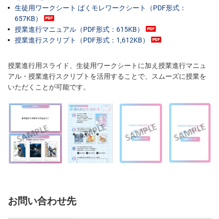
生徒用ワークシート ばくモレワークシート（PDF形式：
657KB）
授業進行マニュアル（PDF形式：615KB）
授業進行スクリプト（PDF形式：1,612KB）
授業進行用スライド、生徒用ワークシートに加え授業進行マニュ
アル・授業進行スクリプトを活用することで、スムーズに授業を
いただくことが可能です。
お問い合わせ先