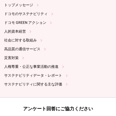
トップメッセージ
ドコモのサステナビリティ
ドコモ GREEN アクション
人的資本経営
社会に対する取組み
高品質の通信サービス
災害対策
人権尊重・公正な事業活動の推進
サステナビリティデータ・レポート
サステナビリティに関する主な評価
アンケート回答にご協力ください