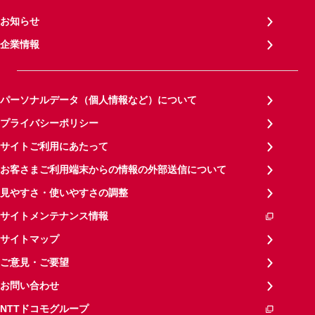
お知らせ
企業情報
パーソナルデータ（個人情報など）について
プライバシーポリシー
サイトご利用にあたって
お客さまご利用端末からの情報の外部送信について
見やすさ・使いやすさの調整
サイトメンテナンス情報
サイトマップ
ご意見・ご要望
お問い合わせ
NTTドコモグループ