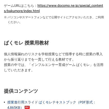
ゲームURLはこちら：
https://www.docomo.ne.jp/special_content
s/bakumore/index.html
パソコンやスマートフォンなどで公開サイトにアクセスいただき、ご利用
ください。
ばくモレ 授業用教材
個人情報漏れのリスクを学校授業などで指導する時に授業の導入
から振り返りまでを一貫して行える教材です。
授業の中では、「インフルエンサー育成ゲーム ばくモレ」を活用
していただきます。
提供コンテンツ
授業進行用スライド ばくモレテキストブック（PDF形式：
4,865KB）