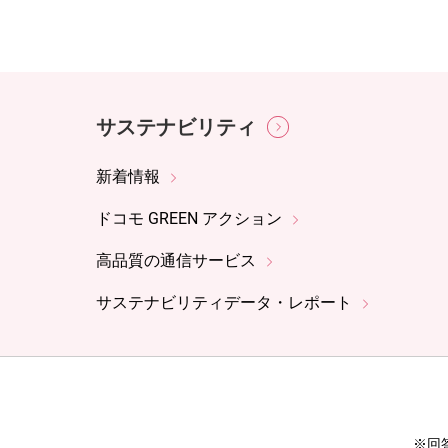
サステナビリティ
新着情報
ドコモ GREEN アクション
高品質の通信サービス
サステナビリティデータ・レポート
※回