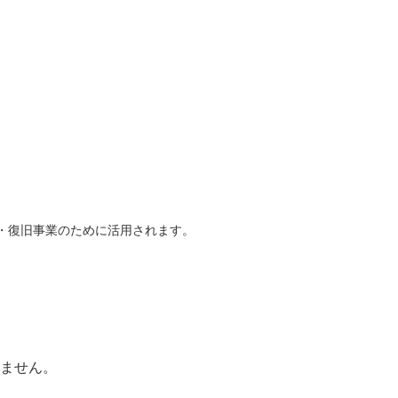
・復旧事業のために活用されます。
ません。