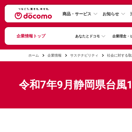
商品・サービス
お知らせ
企業情報トップ
あなたとドコモ
企業理念・
ホーム
企業情報
サステナビリティ
社会に対する取
令和7年9月静岡県台風