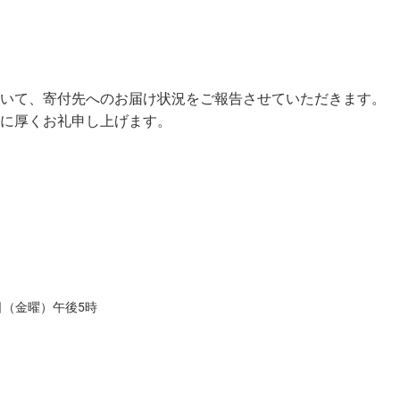
いて、寄付先へのお届け状況をご報告させていただきます。
に厚くお礼申し上げます。
1日（金曜）午後5時