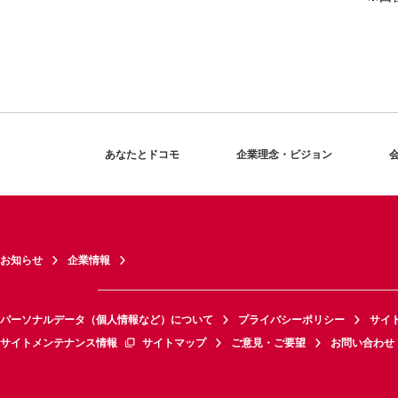
あなたとドコモ
企業理念・ビジョン
お知らせ
企業情報
パーソナルデータ（個人情報など）について
プライバシーポリシー
サイ
サイトメンテナンス情報
サイトマップ
ご意見・ご要望
お問い合わせ