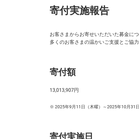
寄付実施報告
お客さまからお寄せいただいた募金につ
多くのお客さまの温かいご支援とご協力
寄付額
13,013,907円
2025年9月11日（木曜）～2025年10月3
寄付実施日