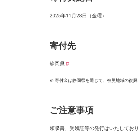
2025年11月28日（金曜）
寄付先
静岡県
寄付金は静岡県を通じて、被災地域の復興
ご注意事項
領収書、受領証等の発行はいたしており