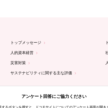
トップメッセージ
人的資本経営
災害対策
サステナビリティに関する主な評価
アンケート回答にご協力ください
答するボタンを押すと、ドコモサイトについてのアンケート画面が開き