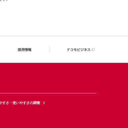
採用情報
ドコモビジネス
やすさ・使いやすさの調整