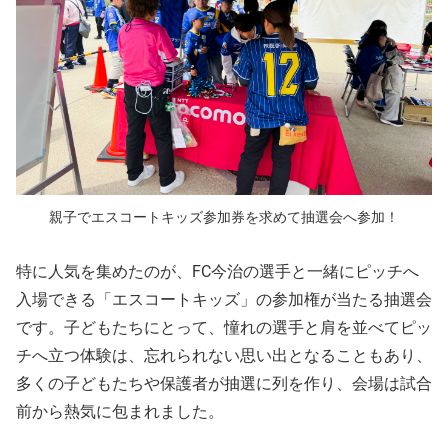
親子でエスコートキッズ参加券を求めて抽選会へ参加！
特に人気を集めたのが、FC今治の選手と一緒にピッチへ
入場できる「エスコートキッズ」の参加権が当たる抽選会
です。子どもたちにとって、憧れの選手と肩を並べてピッ
チへ立つ体験は、忘れられない思い出となることもあり、
多くの子どもたちや保護者が抽選に列を作り、会場は試合
前から熱気に包まれました。