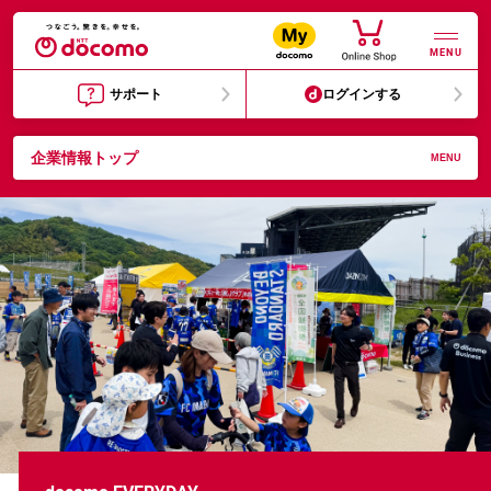
MENU
サポート
ログインする
企業情報トップ
MENU