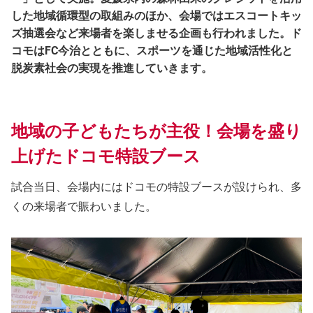
した地域循環型の取組みのほか、会場ではエスコートキッ
ズ抽選会など来場者を楽しませる企画も行われました。ド
コモはFC今治とともに、スポーツを通じた地域活性化と
脱炭素社会の実現を推進していきます。
地域の子どもたちが主役！会場を盛り
上げたドコモ特設ブース
試合当日、会場内にはドコモの特設ブースが設けられ、多
くの来場者で賑わいました。