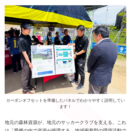
カーボンオフセットを準備したパネルでわかりやすく説明してい
ます！
地元の森林資源が、地元のサッカークラブを支える。これ
は「愛媛の中で資源が循環する」地域密着型の環境活動で