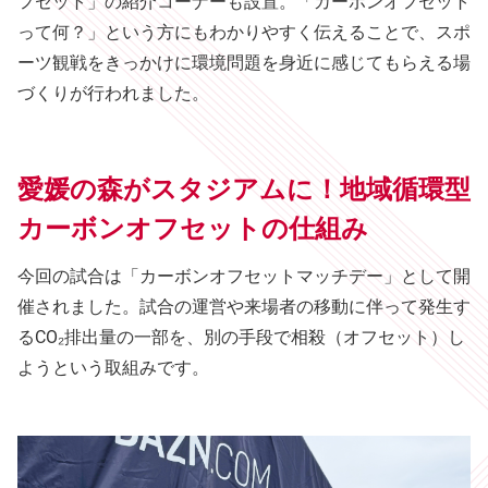
フセット」の紹介コーナーも設置。「カーボンオフセット
って何？」という方にもわかりやすく伝えることで、スポ
ーツ観戦をきっかけに環境問題を身近に感じてもらえる場
づくりが行われました。
愛媛の森がスタジアムに！地域循環型
カーボンオフセットの仕組み
今回の試合は「カーボンオフセットマッチデー」として開
催されました。試合の運営や来場者の移動に伴って発生す
るCO₂排出量の一部を、別の手段で相殺（オフセット）し
ようという取組みです。