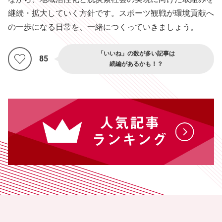
継続・拡大していく方針です。スポーツ観戦が環境貢献へ
の一歩になる日常を、一緒につくっていきましょう。
「いいね」の数が多い記事は
85
続編があるかも！？