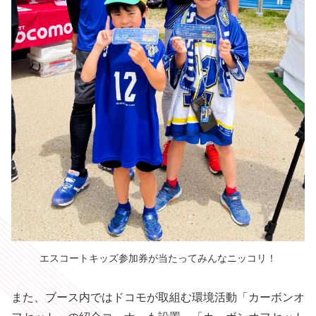
エスコートキッズ参加券が当たってみんなニッコリ！
また、ブース内ではドコモが取組む環境活動「カーボンオ