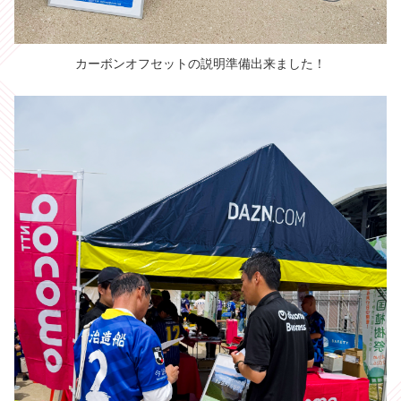
カーボンオフセットの説明
準備出来ました！