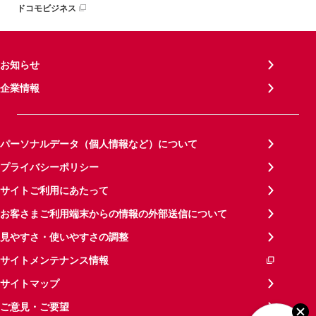
ドコモビジネス
お知らせ
企業情報
パーソナルデータ（個人情報など）について
プライバシーポリシー
サイトご利用にあたって
お客さまご利用端末からの情報の外部送信について
見やすさ・使いやすさの調整
サイトメンテナンス情報
サイトマップ
ご意見・ご要望