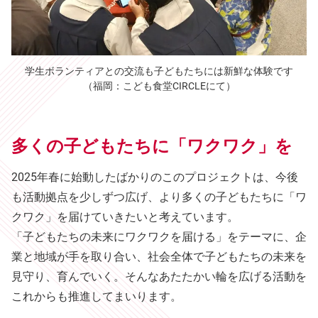
学生ボランティアとの交流も子どもたちには新鮮な体験です
（福岡：こども食堂CIRCLEにて）
多くの子どもたちに「ワクワク」を
2025年春に始動したばかりのこのプロジェクトは、今後
も活動拠点を少しずつ広げ、より多くの子どもたちに「ワ
クワク」を届けていきたいと考えています。
「子どもたちの未来にワクワクを届ける」をテーマに、企
業と地域が手を取り合い、社会全体で子どもたちの未来を
見守り、育んでいく。そんなあたたかい輪を広げる活動を
これからも推進してまいります。