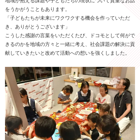
地域が抱える課題や子どもたちの現状について貴重なお話
をうかがうこともあります。
「子どもたちが未来にワクワクする機会を作っていただ
き、ありがとうございます」
こうした感謝の言葉をいただくたび、ドコモとして何がで
きるのかを地域の方々と一緒に考え、社会課題の解決に貢
献していきたいと改めて活動への想いを強くしました。