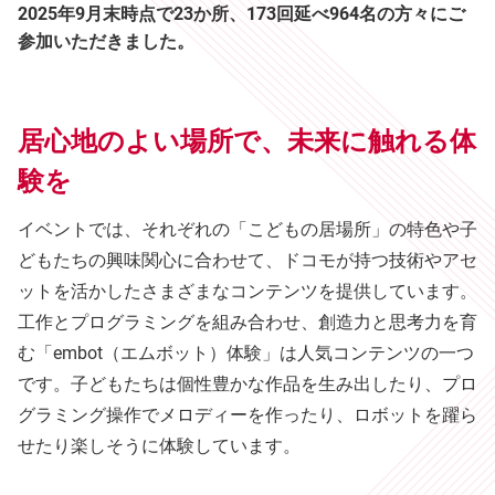
2025年9月末時点で23か所、173回延べ964名の方々にご
参加いただきました。
居心地のよい場所で、未来に触れる体
験を
イベントでは、それぞれの「こどもの居場所」の特色や子
どもたちの興味関心に合わせて、ドコモが持つ技術やアセ
ットを活かしたさまざまなコンテンツを提供しています。
工作とプログラミングを組み合わせ、創造力と思考力を育
む「embot（エムボット）体験」は人気コンテンツの一つ
です。子どもたちは個性豊かな作品を生み出したり、プロ
グラミング操作でメロディーを作ったり、ロボットを躍ら
せたり楽しそうに体験しています。