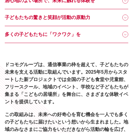
居心地のよい場所で、未来に触れる体験を
子どもたちの驚きと笑顔が活動の原動力
多くの子どもたちに「ワクワク」を
ドコモグループは、通信事業の枠を超えて、子どもたちの
未来を支える活動に取組んでいます。2025年5月からスタ
ートした新プロジェクトでは全国の子ども食堂や児童館、
フリースクール、地域のイベント、学校など子どもたちが
集まる「こどもの居場所」を舞台に、さまざまな体験イベ
ントを提供しています。
この取組みは、未来への好奇心を育む機会を一人でも多く
の子どもたちに届けたいという想いから生まれました。地
域のみなさまにご協力をいただきながら活動の輪を広げ、