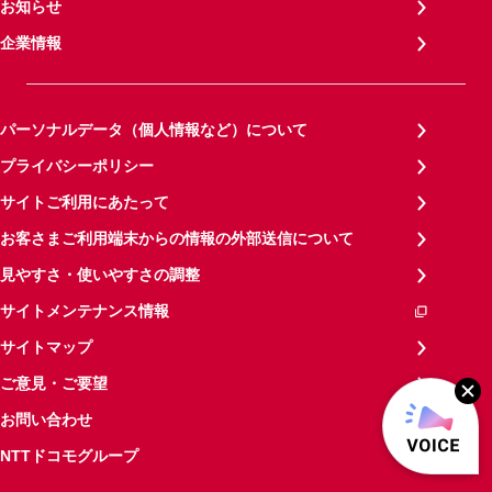
お知らせ
企業情報
パーソナルデータ（個人情報など）について
プライバシーポリシー
サイトご利用にあたって
お客さまご利用端末からの情報の外部送信について
見やすさ・使いやすさの調整
サイトメンテナンス情報
サイトマップ
ご意見・ご要望
お問い合わせ
NTTドコモグループ