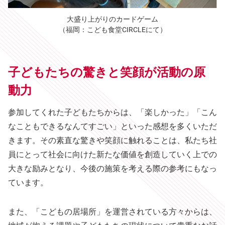
大盛り上がりのカードゲーム
（福岡：こども食堂CIRCLEにて）
子どもたちの驚きと笑顔が活動の原
動力
参加してくれた子どもたちからは、「楽しかった」「こん
なこともできるなんてすごい」といった感想を多くいただ
きます。その素直な驚きや笑顔に触れることは、私たち社
員にとって社会に向けた新たな価値を創造していく上での
大きな励みとなり、今後の施策を考える際の参考にもなっ
ています。
また、「こどもの居場所」を運営されている方々からは、