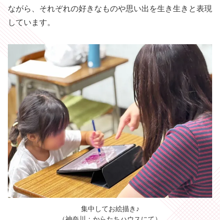
ながら、それぞれの好きなものや思い出を生き生きと表現
しています。
集中してお絵描き♪
（神奈川：からたちハウスにて）