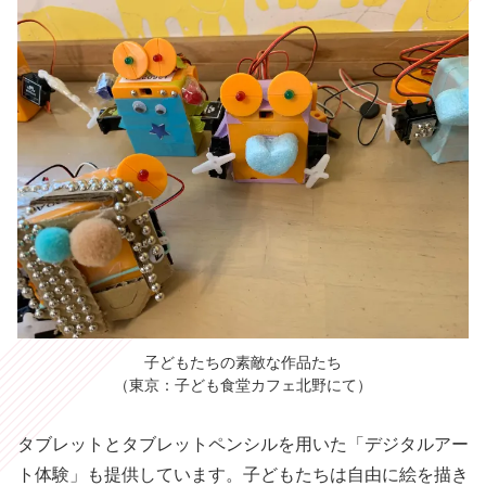
子どもたちの素敵な作品たち
（東京：子ども食堂カフェ北野にて）
タブレットとタブレットペンシルを用いた「デジタルアー
ト体験」も提供しています。子どもたちは自由に絵を描き