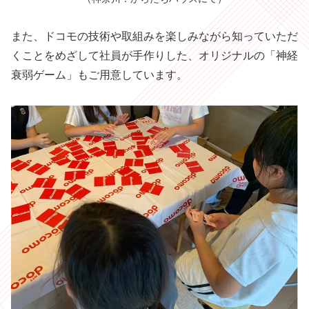
また、ドコモの技術や取組みを楽しみながら知っていただ
くことをめざして社員が手作りした、オリジナルの「神経
衰弱ゲーム」もご用意しています。