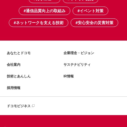
#通信品質向上の取組み
#イベント対策
#ネットワークを支える技術
#安心安全の災害対策
あなたとドコモ
企業理念・ビジョン
会社案内
サステナビリティ
技術とあんしん
IR情報
採用情報
ドコモビジネス