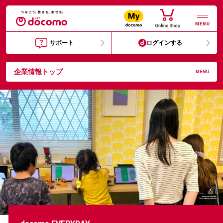
MENU
サポート
ログインする
企業情報トップ
MENU