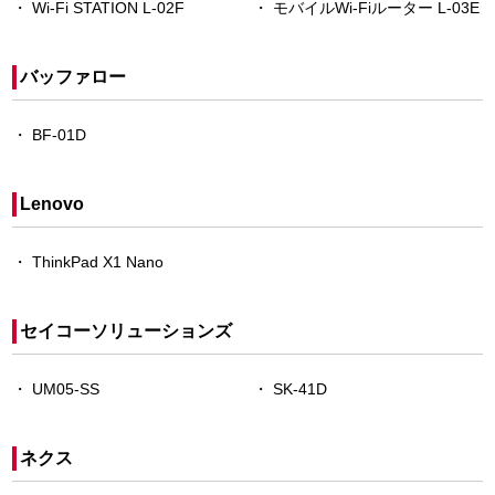
Wi-Fi STATION L-02F
モバイルWi-Fiルーター L-03E
バッファロー
BF-01D
Lenovo
ThinkPad X1 Nano
セイコーソリューションズ
UM05-SS
SK-41D
ネクス