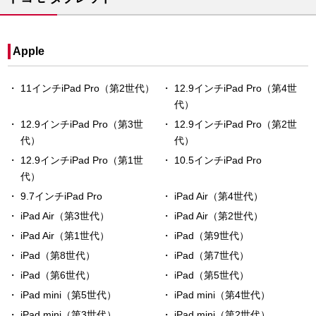
Apple
11インチiPad Pro（第2世代）
12.9インチiPad Pro（第4世
代）
12.9インチiPad Pro（第3世
12.9インチiPad Pro（第2世
代）
代）
12.9インチiPad Pro（第1世
10.5インチiPad Pro
代）
9.7インチiPad Pro
iPad Air（第4世代）
iPad Air（第3世代）
iPad Air（第2世代）
iPad Air（第1世代）
iPad（第9世代）
iPad（第8世代）
iPad（第7世代）
iPad（第6世代）
iPad（第5世代）
iPad mini（第5世代）
iPad mini（第4世代）
iPad mini（第3世代）
iPad mini（第2世代）