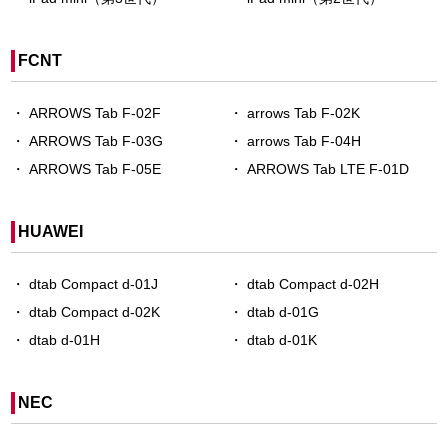
FCNT
ARROWS Tab F-02F
arrows Tab F-02K
ARROWS Tab F-03G
arrows Tab F-04H
ARROWS Tab F-05E
ARROWS Tab LTE F-01D
HUAWEI
dtab Compact d-01J
dtab Compact d-02H
dtab Compact d-02K
dtab d-01G
dtab d-01H
dtab d-01K
NEC