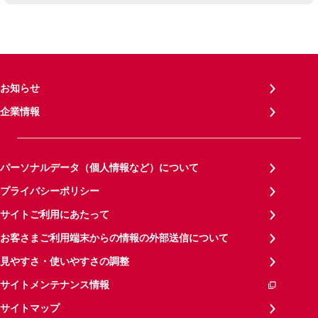
お知らせ
企業情報
パーソナルデータ（個人情報など）について
プライバシーポリシー
サイトご利用にあたって
お客さまご利用端末からの情報の外部送信について
見やすさ・使いやすさの調整
サイトメンテナンス情報
サイトマップ