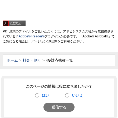
PDF形式のファイルをご覧いただくには、アドビシステムズ社から無償提供さ
れている
Adobe® Reader®
プラグインが必要です。「Adobe® Acrobat®」で
ご覧になる場合は、バージョン10以降をご利用ください。
ホーム
料金・割引
4G対応機種一覧
このページの情報は役に立ちましたか？
はい
いいえ
送信する