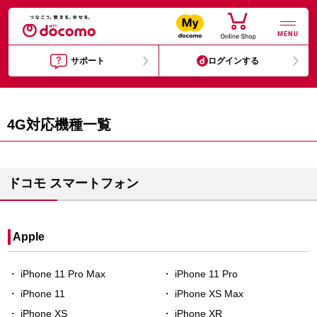
MENU
サポート
ログインする
4G対応機種一覧
ドコモ スマートフォン
Apple
iPhone 11 Pro Max
iPhone 11 Pro
iPhone 11
iPhone XS Max
iPhone XS
iPhone XR