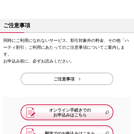
ご注意事項
同時にご利用になれないサービス、割引対象外の料金、その他「ハ
ーティ割引」ご利用にあたってのご注意事項についてご案内しま
す。
お申込み前に、必ずお読みください。

ご注意事項
オンライン手続きでの
お申込みはこちら
郵送でのお申込みはこちら