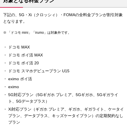
対象となる料金プラン
下記の、5G・Xi（クロッシィ）・FOMAの全料金プランが割引対象
となります。
「ドコモ mini」「irumo」は対象外です。
ドコモ MAX
ドコモ ポイ活 MAX
ドコモ ポイ活 20
ドコモ スマホデビュープラン U15
eximo ポイ活
eximo
5G対応プラン（5Gギガホ プレミア、5Gギガホ、5Gギガライ
ト、5Gデータプラス）
Xi対応プラン（ギガホ プレミア、ギガホ、ギガライト、ケータイ
プラン、データプラス、キッズケータイプラン）の定期契約なし
プラン