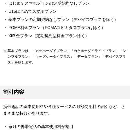
はじめてスマホプランの定期契約なしプラン
U15はじめてスマホプラン
基本プランの定期契約なしプラン（デバイスプラスを除く）
FOMA料金プラン（FOMAユビキタスプランは除く）
Xi料金プラン（定期契約型料金プラン除く）
基本プランは、「カケホーダイプラン」「カケホーダイライトプラン」「シ
ンプルプラン」「キッズケータイプラス」「データプラン」「デバイスプラ
ス」を指します。
割引内容
携帯電話の基本使用料や各種サービスの月額使用料の割引など、さ
まざまな特典があります。
毎月の携帯電話の基本使用料が割引