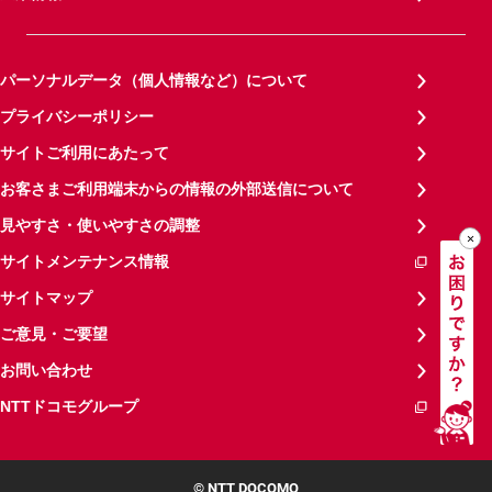
パーソナルデータ（個人情報など）について
プライバシーポリシー
サイトご利用にあたって
お客さまご利用端末からの情報の外部送信について
見やすさ・使いやすさの調整
サイトメンテナンス情報
サイトマップ
ご意見・ご要望
お問い合わせ
NTTドコモグループ
© NTT DOCOMO