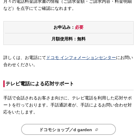
月々の電話料金請求書の情報（ご請求金額・ご請求内容・料金明細
など）を点字にてご確認になれます。
お申込み：
必要
月額使用料：無料
詳しくは、お電話にて
ドコモ インフォメーションセンター
にお問い
合わせください。
テレビ電話による応対サポート
手話で会話されるお客さま向けに、テレビ電話を利用した応対サポ
ートを行っております。手話通訳者が、手話によるお問い合わせ対
応をいたします。
ドコモショップ／d garden