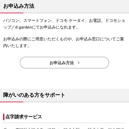
お申込み方法
パソコン、スマートフォン、ドコモ ケータイ、お電話、ドコモショ
ップ／d gardenにてお申込みになれます。
お申込みの際にご用意いただくものや、お申込み窓口についてご案
内いたします。

お申込み方法
障がいのある方をサポート
点字請求サービス