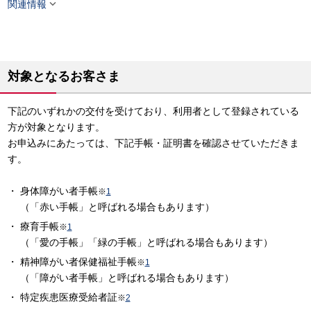

関連情報
対象となるお客さま
下記のいずれかの交付を受けており、利用者として登録されている
方が対象となります。
お申込みにあたっては、下記手帳・証明書を確認させていただきま
す。
身体障がい者手帳
※
1
（「赤い手帳」と呼ばれる場合もあります）
療育手帳
※
1
（「愛の手帳」「緑の手帳」と呼ばれる場合もあります）
精神障がい者保健福祉手帳
※
1
（「障がい者手帳」と呼ばれる場合もあります）
特定疾患医療受給者証
※
2