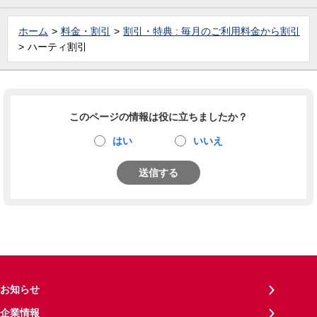
ホーム
料金・割引
割引・特典 : 毎月のご利用料金から割引
ハーティ割引
このページの情報は役に立ちましたか？
はい
いいえ
送信する
お知らせ
企業情報