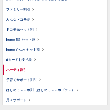
ファミリー割引
みんなドコモ割
ドコモ光セット割
home 5G セット割
homeでんわ セット割
dカードお支払割
ハーティ割引
子育てサポート割引
はじめてスマホ割（はじめてスマホプラン）
月々サポート