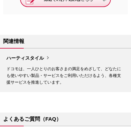
関連情報

ハーティスタイル
ドコモは、一人ひとりのお客さまの満足をめざして、どなたに
も使いやすい製品・サービスをご利用いただけるよう、各種支
援サービスを推進しています。
よくあるご質問（FAQ）