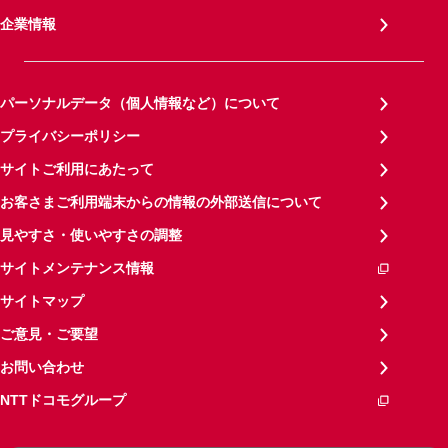
企業情報
パーソナルデータ（個人情報など）について
プライバシーポリシー
サイトご利用にあたって
お客さまご利用端末からの情報の外部送信について
見やすさ・使いやすさの調整
サイトメンテナンス情報
サイトマップ
ご意見・ご要望
お問い合わせ
NTTドコモグループ