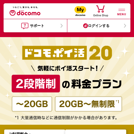
MENU
サポート
ログインする