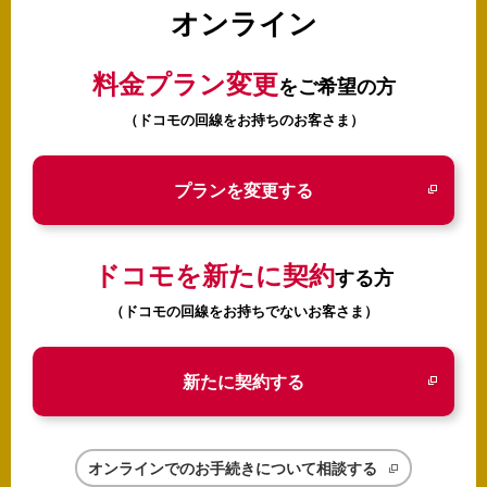
オンライン
料金プラン変更
をご希望の方
（ドコモの回線をお持ちのお客さま）
プランを変更する
ドコモを新たに契約
する方
（ドコモの回線をお持ちでないお客さま）
新たに契約する
オンラインでのお手続きについて相談する