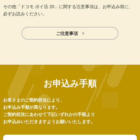
その他「ドコモ ポイ活 20」に関する注意事項は、お申込み前に、
必ずお読みください。

ご注意事項
お申込み手順
お客さまのご契約状況により、
お申込み手順が異なります。
ご契約状況にあわせて下記いずれかの手順より
お申込みいただきますようお願いいたします。