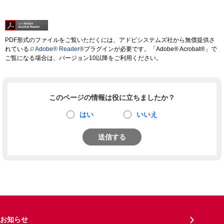
PDF形式のファイルをご覧いただくには、アドビシステムズ社から無償提供さ
れている
Adobe® Reader®
プラグインが必要です。「Adobe® Acrobat®」で
ご覧になる場合は、バージョン10以降をご利用ください。
このページの情報は役に立ちましたか？
はい
いいえ
送信する
お知らせ