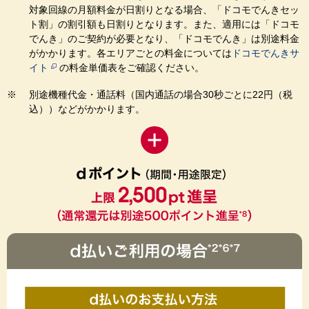
対象回線の月額料金が日割りとなる場合、「ドコモでんきセッ
ト割」の割引額も日割りとなります。また、適用には「ドコモ
でんき」のご契約が必要となり、「ドコモでんき」は別途料金
がかかります。各エリアごとの料金については
ドコモでんきサ
イト
の料金単価表をご確認ください。
別途機種代金・通話料（国内通話の場合30秒ごとに22円（税
込））などがかかります。