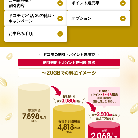
ご利用料金・
ポイント還元率
割引内容
ドコモ ポイ活 20の特典・
オプション
キャンペーン
お申込み手順