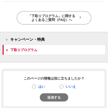
「下取りプログラム」に関する
よくあるご質問（FAQ）へ
キャンペーン・特典
下取りプログラム
このページの情報は役に立ちましたか？
はい
いいえ
送信する