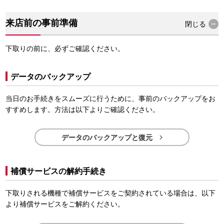
来店前の事前準備
閉じる
下取りの前に、必ずご確認ください。
データのバックアップ
当日のお手続きをスムーズに行うために、事前のバックアップをお
すすめします。方法は以下よりご確認ください。

データのバックアップと復元
補償サービスの解約手続き
下取りされる機種で補償サービスをご契約されている場合は、以下
より補償サービスをご解約ください。