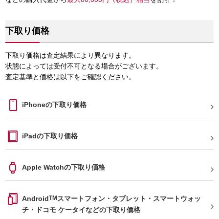
下取り価格
下取り価格は査定結果により異なります。
状態によっては受付不可となる場合がございます。
査定基準と価格は以下をご確認ください。
iPhoneの下取り価格

iPadの下取り価格

Apple Watchの下取り価格

Android
TM
スマートフォン・タブレット・スマートウォッ

チ・ドコモ ケータイなどの下取り価格