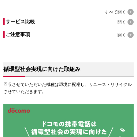
すべて
開く
サービス比較
開く
ご注意事項
開く
循環型社会実現に向けた取組み
回収させていただいた機種は環境に配慮し、リユース・リサイクル
させていただきます。