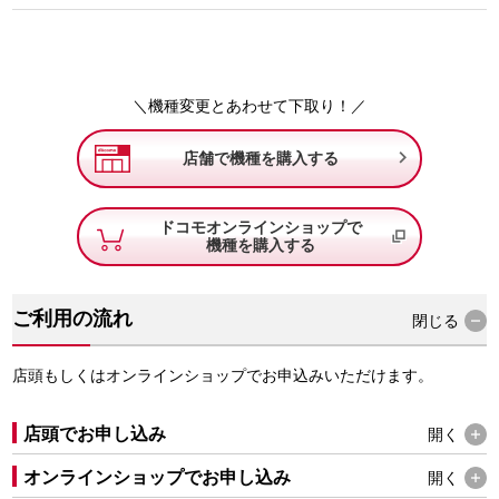
＼機種変更とあわせて下取り！／

店舗で機種を購入する
ドコモオンラインショップで
機種を購入する
ご利用の流れ
閉じる
店頭もしくはオンラインショップでお申込みいただけます。
店頭でお申し込み
開く
オンラインショップでお申し込み
開く