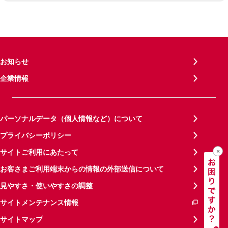
お知らせ
企業情報
パーソナルデータ（個人情報など）について
プライバシーポリシー
サイトご利用にあたって
お客さまご利用端末からの情報の外部送信について
見やすさ・使いやすさの調整
サイトメンテナンス情報
サイトマップ