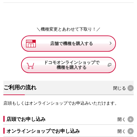
＼機種変更とあわせて下取り！／

店舗で機種を購入する
ドコモオンラインショップで
機種を購入する
ご利用の流れ
閉じる
店頭もしくはオンラインショップでお申込みいただけます。
店頭でお申し込み
開く
オンラインショップでお申し込み
開く