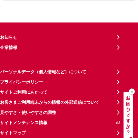
お知らせ
企業情報
パーソナルデータ（個人情報など）について
プライバシーポリシー
サイトご利用にあたって
お客さまご利用端末からの情報の外部送信について
見やすさ・使いやすさの調整
サイトメンテナンス情報
サイトマップ