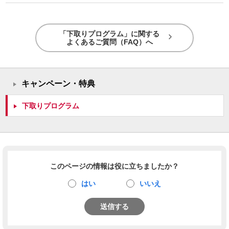
「下取りプログラム」に関する
よくあるご質問（FAQ）へ
キャンペーン・特典
下取りプログラム
このページの情報は役に立ちましたか？
はい
いいえ
送信する