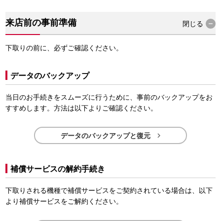
来店前の事前準備
閉じる
下取りの前に、必ずご確認ください。
データのバックアップ
当日のお手続きをスムーズに行うために、事前のバックアップをお
すすめします。方法は以下よりご確認ください。

データのバックアップと復元
補償サービスの解約手続き
下取りされる機種で補償サービスをご契約されている場合は、以下
より補償サービスをご解約ください。