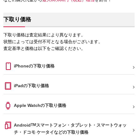
下取り価格
下取り価格は査定結果により異なります。
状態によっては受付不可となる場合がございます。
査定基準と価格は以下をご確認ください。
iPhoneの下取り価格

iPadの下取り価格

Apple Watchの下取り価格

Android
TM
スマートフォン・タブレット・スマートウォッ

チ・ドコモ ケータイなどの下取り価格