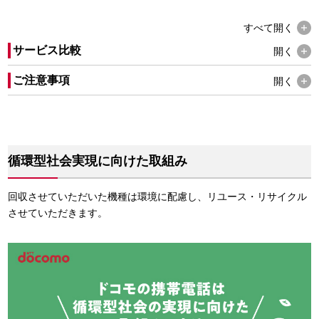
すべて
開く
サービス比較
開く
ご注意事項
開く
循環型社会実現に向けた取組み
回収させていただいた機種は環境に配慮し、リユース・リサイクル
させていただきます。