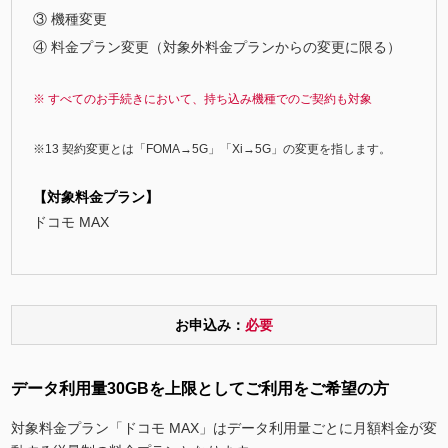
機種変更
料金プラン変更（対象外料金プランからの変更に限る）
すべてのお手続きにおいて、持ち込み機種でのご契約も対象
契約変更とは「FOMA→5G」「Xi→5G」の変更を指します。
【対象料金プラン】
ドコモ MAX
お申込み：
必要
データ利用量30GBを上限としてご利用をご希望の方
対象料金プラン「ドコモ MAX」はデータ利用量ごとに月額料金が変