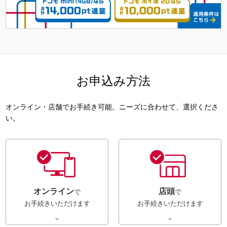
お申込み方法
オンライン・店舗でお手続き可能。ニーズに合わせて、選択くださ
い。
オンライン
店頭
で
で
お手続きいただけます
お手続きいただけます

