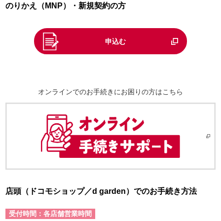
のりかえ（MNP）・新規契約の方
申込む
オンラインでのお手続きにお困りの方はこちら
店頭（ドコモショップ／d garden）でのお手続き方法
受付時間：各店舗営業時間