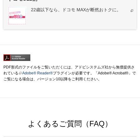
22歳以下なら、ドコモ MAXが断然おトクに。
PDF形式のファイルをご覧いただくには、アドビシステムズ社から無償提供さ
れている
Adobe® Reader®
プラグインが必要です。「Adobe® Acrobat®」で
ご覧になる場合は、バージョン10以降をご利用ください。
よくあるご質問（FAQ）