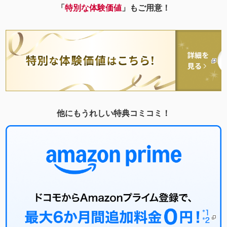
「
特別な体験価値
」もご用意！
他にもうれしい特典コミコミ！