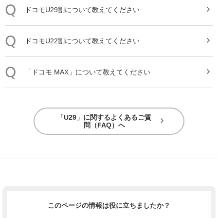
ドコモ
U
29
割について教えてください
ドコモ
U
22割について教えてください
「ドコモ MAX」について教えてください
「U29」に関するよくあるご質
問（FAQ）へ
このページの情報は役に立ちましたか？