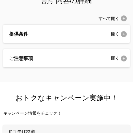
割引内容の詳細
すべて
開く
提供条件
開く
ご注意事項
開く
おトクなキャンペーン実施中！
キャンペーン情報をチェック！
ドコモU22割