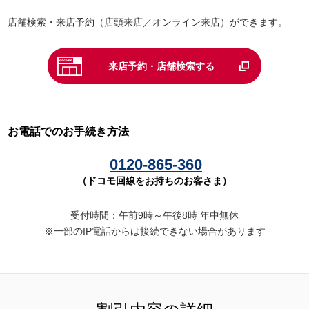
店舗検索・来店予約（店頭来店／オンライン来店）ができます。
来店予約・店舗検索する
お電話でのお手続き方法
0120-865-360
（ドコモ回線をお持ちのお客さま）
受付時間：午前9時～午後8時 年中無休
※一部のIP電話からは接続できない場合があります