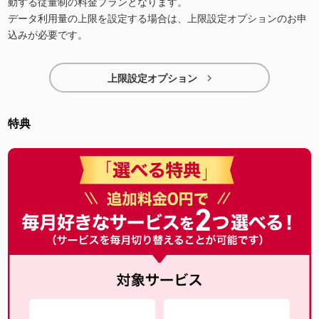
動する従量制の料金プランとなります。
データ利用量の上限を設定する場合は、上限設定オプションのお申
込みが必要です。

上限設定オプション
特典