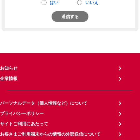
はい
いいえ
送信する
お知らせ
企業情報
パーソナルデータ（個人情報など）について
プライバシーポリシー
サイトご利用にあたって
お客さまご利用端末からの情報の外部送信について