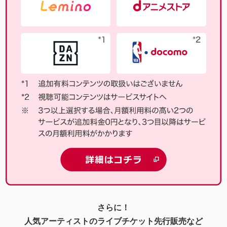
さらに！
人気アーティストのライブチケット先行販売など