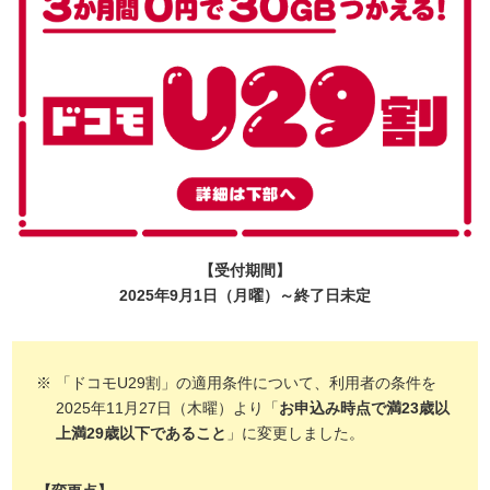
【受付期間】
2025年9月1日（月曜）～終了日未定
「ドコモU29割」の適用条件について、利用者の条件を
2025年11月27日（木曜）より「
お申込み時点で満23歳以
上満29歳以下であること
」に変更しました。