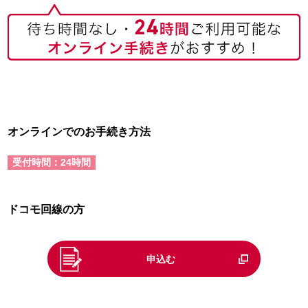
オンラインでのお手続き方法
受付時間：24時間
ドコモ回線の方
申込む