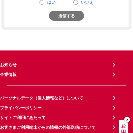
はい
いいえ
送信する
お知らせ
企業情報
パーソナルデータ（個人情報など）について
プライバシーポリシー
サイトご利用にあたって
お客さまご利用端末からの情報の外部送信について