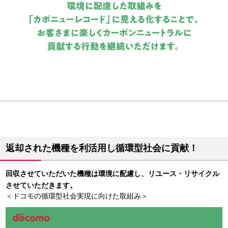
返却された機種を利活用し循環型社会に貢献！
回収させていただいた機種は環境に配慮し、リユース・リサイクル
させていただきます。
＜ドコモの循環型社会実現に向けた取組み＞