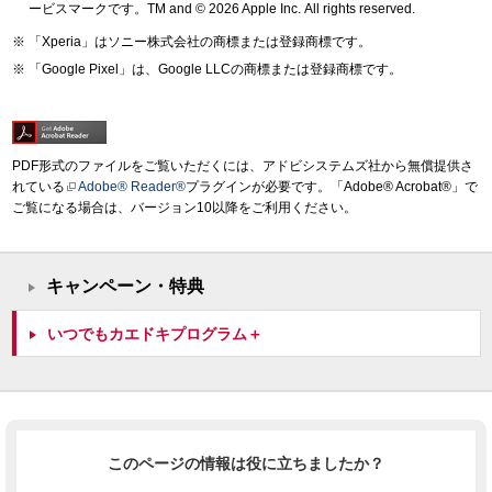
ービスマークです。TM and © 2026 Apple Inc.
All rights reserved.
「Xperia」はソニー株式会社の商標または登録商標です。
「Google Pixel」は、Google LLCの商標または登録商標です。
PDF形式のファイルをご覧いただくには、アドビシステムズ社から無償提供さ
れている
Adobe® Reader®
プラグインが必要です。「Adobe® Acrobat®」で
ご覧になる場合は、バージョン10以降をご利用ください。
キャンペーン・特典
いつでもカエドキプログラム＋
このページの情報は役に立ちましたか？