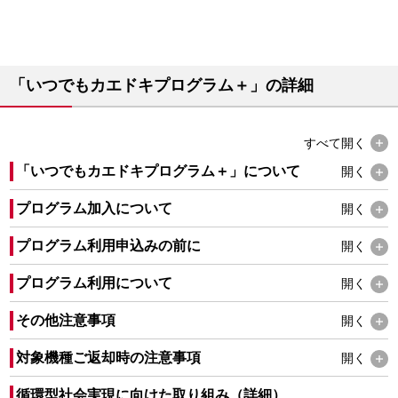
「いつでもカエドキプログラム＋」の詳細
すべて
開く
「いつでもカエドキプログラム＋」について
開く
プログラム加入について
開く
プログラム利用申込みの前に
開く
プログラム利用について
開く
その他注意事項
開く
対象機種ご返却時の注意事項
開く
循環型社会実現に向けた取り組み（詳細）