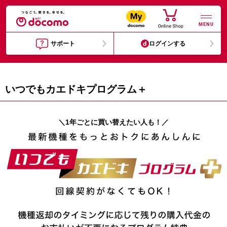
MENU
サポート
ログインする
いつでもカエドキプログラム＋
＼1年ごとに買い替えたい人も！／