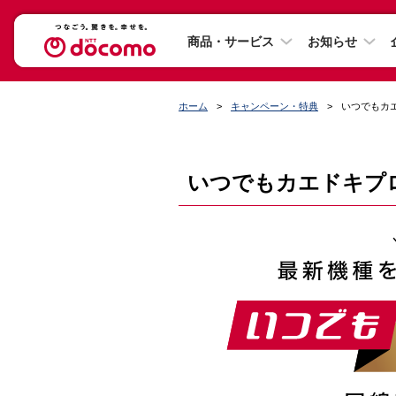
商品・サービス
お知らせ
ホーム
キャンペーン・特典
いつでもカ
いつでもカエドキプ