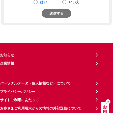
はい
いいえ
送信する
お知らせ
企業情報
パーソナルデータ（個人情報など）について
プライバシーポリシー
サイトご利用にあたって
お客さまご利用端末からの情報の外部送信について