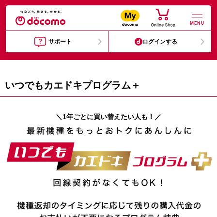
MENU
サポート
ログインする
いつでもカエドキプログラム＋
＼1年ごとに買い替えたい人も！／