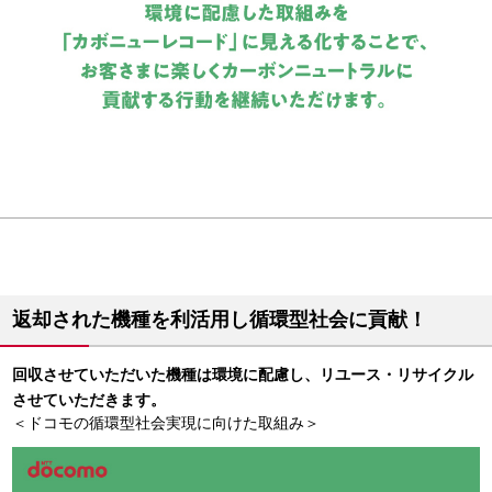
返却された機種を利活用し循環型社会に貢献！
回収させていただいた機種は環境に配慮し、リユース・リサイクル
させていただきます。
＜ドコモの循環型社会実現に向けた取組み＞