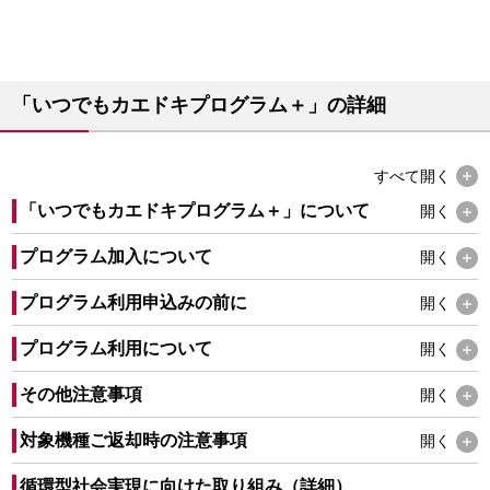
「いつでもカエドキプログラム＋」の詳細
すべて
開く
「いつでもカエドキプログラム＋」について
開く
プログラム加入について
開く
プログラム利用申込みの前に
開く
プログラム利用について
開く
その他注意事項
開く
対象機種ご返却時の注意事項
開く
循環型社会実現に向けた取り組み（詳細）