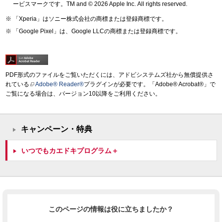
ービスマークです。TM and © 2026 Apple Inc.
All rights reserved.
「Xperia」はソニー株式会社の商標または登録商標です。
「Google Pixel」は、Google LLCの商標または登録商標です。
PDF形式のファイルをご覧いただくには、アドビシステムズ社から無償提供さ
れている
Adobe® Reader®
プラグインが必要です。「Adobe® Acrobat®」で
ご覧になる場合は、バージョン10以降をご利用ください。
キャンペーン・特典
いつでもカエドキプログラム＋
このページの情報は役に立ちましたか？