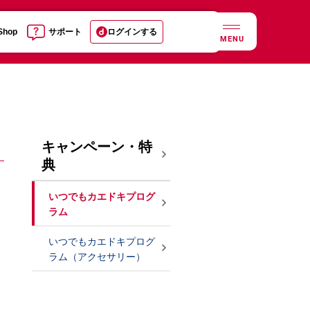
 Shop
サポート
ログインする
MENU
キャンペーン・特
典
いつでもカエドキプログ
ラム
いつでもカエドキプログ
ラム（アクセサリー）