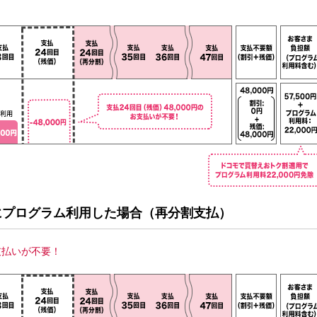
にプログラム利用した場合（再分割支払）
支払いが不要！