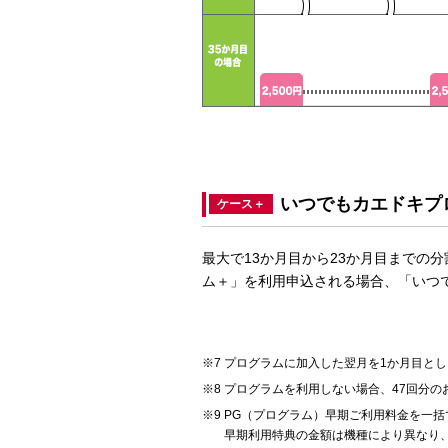
いつでもカエドキプ
ケース＋
最大で13か月目から23か月目までの
ム＋」を利用申込される場合、「いつで
プログラムに加入した翌月を1か月目とし
プログラムを利用しない場合、47回分の
PG（プログラム）早期ご利用料金を一括
早期利用特典の金額は機種により異なり