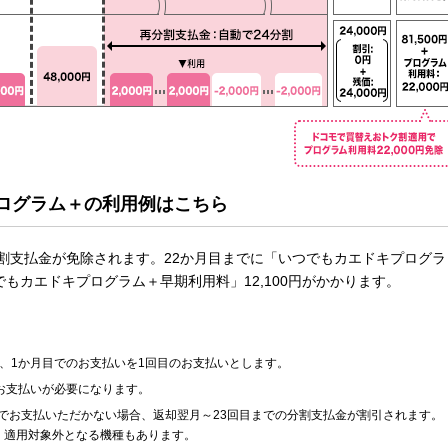
ログラム＋の利用例は
こちら
分割支払金が免除されます。22か月目までに「いつでもカエドキプログラ
もカエドキプログラム＋早期利用料」12,100円がかかります。
、1か月目でのお支払いを1回目のお支払いとします。
お支払いが必要になります。
でお支払いただかない場合、返却翌月～23回目までの分割支払金が割引されます。
、適用対象外となる機種もあります。