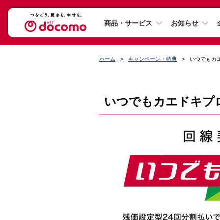
商品・サービス
お知らせ
ホーム
キャンペーン・特典
いつでもカ
いつでもカエドキプ