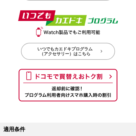
いつでもカエドキプログラム

（アクセサリー）はこちら
適用条件