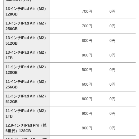
13インチiPad Air（M2）
700円
0円
128GB
13インチiPad Air（M2）
700円
0円
1
256GB
13インチiPad Air（M2）
800円
0円
1
512GB
13インチiPad Air（M2）
900円
0円
1
1TB
11インチiPad Air（M2）
500円
0円
128GB
11インチiPad Air（M2）
600円
0円
256GB
11インチiPad Air（M2）
800円
0円
1
512GB
11インチiPad Air（M2）
900円
0円
1
1TB
12.9インチiPad Pro（第
900円
0円
6世代）128GB