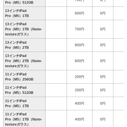
700円
0円
1
Pro（M5）512GB
13インチiPad
600円
0円
1
Pro（M5）1TB
13インチiPad
Pro（M5）1TB（Nano-
700円
0円
2
textureガラス）
13インチiPad
800円
0円
2
Pro（M5）2TB
13インチiPad
Pro（M5）2TB（Nano-
800円
0円
2
textureガラス）
11インチiPad
200円
0円
1
Pro（M5）256GB
11インチiPad
200円
0円
1
Pro（M5）512GB
11インチiPad
400円
0円
1
Pro（M5）1TB
11インチiPad
Pro（M5）1TB（Nano-
400円
0円
1
textureガラス）