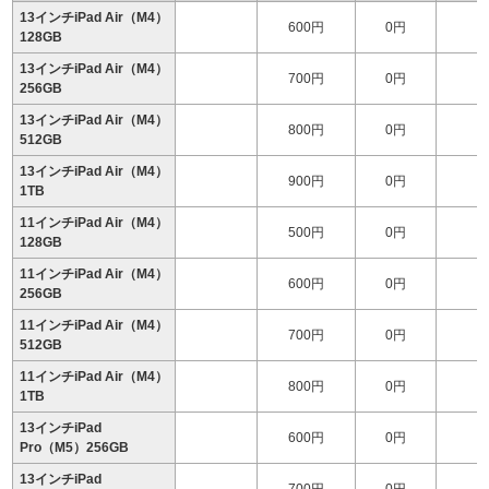
13インチiPad Air（M4）
600円
0円
128GB
13インチiPad Air（M4）
700円
0円
1
256GB
13インチiPad Air（M4）
800円
0円
1
512GB
13インチiPad Air（M4）
900円
0円
1
1TB
11インチiPad Air（M4）
500円
0円
128GB
11インチiPad Air（M4）
600円
0円
256GB
11インチiPad Air（M4）
700円
0円
1
512GB
11インチiPad Air（M4）
800円
0円
1
1TB
13インチiPad
600円
0円
1
Pro（M5）256GB
13インチiPad