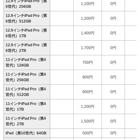
12.9インチiPad Pro（第
1,100円
0円
1
6世代）256GB
12.9インチiPad Pro（第
1,200円
0円
1
6世代）512GB
12.9インチiPad Pro（第
1,400円
0円
1
6世代）1TB
12.9インチiPad Pro（第
1,700円
0円
1
6世代）2TB
11インチiPad Pro（第4
700円
0円
世代）128GB
11インチiPad Pro（第4
800円
0円
世代）256GB
11インチiPad Pro（第4
900円
0円
1
世代）512GB
11インチiPad Pro（第4
1,200円
0円
1
世代）1TB
11インチiPad Pro（第4
1,500円
0円
1
世代）2TB
iPad（第10世代）64GB
500円
0円