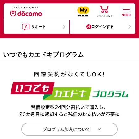
MENU
サポート
ログインする
いつでもカエドキプログラム

プログラム加入について