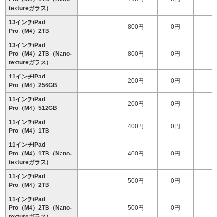
textureガラス）
13インチiPad
800円
0円
2
Pro（M4）2TB
13インチiPad
Pro（M4）2TB（Nano-
800円
0円
2
textureガラス）
11インチiPad
200円
0円
1
Pro（M4）256GB
11インチiPad
200円
0円
1
Pro（M4）512GB
11インチiPad
400円
0円
1
Pro（M4）1TB
11インチiPad
Pro（M4）1TB（Nano-
400円
0円
1
textureガラス）
11インチiPad
500円
0円
2
Pro（M4）2TB
11インチiPad
Pro（M4）2TB（Nano-
500円
0円
2
textureガラス）