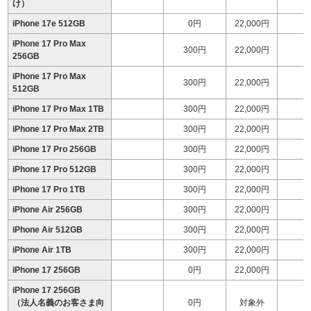
け）
iPhone 17e 512GB
0円
22,000円
iPhone 17 Pro Max
300円
22,000円
1
256GB
iPhone 17 Pro Max
300円
22,000円
1
512GB
iPhone 17 Pro Max 1TB
300円
22,000円
1
iPhone 17 Pro Max 2TB
300円
22,000円
2
iPhone 17 Pro 256GB
300円
22,000円
1
iPhone 17 Pro 512GB
300円
22,000円
1
iPhone 17 Pro 1TB
300円
22,000円
1
iPhone Air 256GB
300円
22,000円
1
iPhone Air 512GB
300円
22,000円
1
iPhone Air 1TB
300円
22,000円
1
iPhone 17 256GB
0円
22,000円
1
iPhone 17 256GB
（法人名義のお客さま向
0円
対象外
1