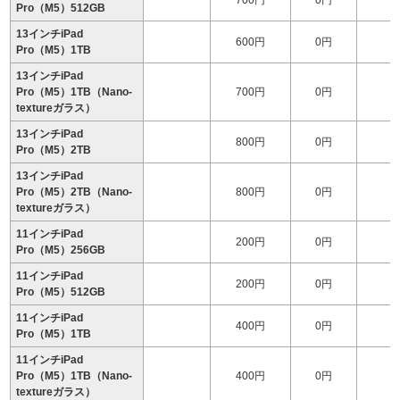
700円
0円
1
Pro（M5）512GB
13インチiPad
600円
0円
1
Pro（M5）1TB
13インチiPad
Pro（M5）1TB（Nano-
700円
0円
2
textureガラス）
13インチiPad
800円
0円
2
Pro（M5）2TB
13インチiPad
Pro（M5）2TB（Nano-
800円
0円
2
textureガラス）
11インチiPad
200円
0円
1
Pro（M5）256GB
11インチiPad
200円
0円
1
Pro（M5）512GB
11インチiPad
400円
0円
1
Pro（M5）1TB
11インチiPad
Pro（M5）1TB（Nano-
400円
0円
1
textureガラス）