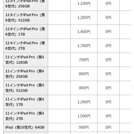
12.9インチiPad Pro（第
1,100円
0円
1
6世代）256GB
12.9インチiPad Pro（第
1,200円
0円
1
6世代）512GB
12.9インチiPad Pro（第
1,400円
0円
1
6世代）1TB
12.9インチiPad Pro（第
1,700円
0円
1
6世代）2TB
11インチiPad Pro（第4
700円
0円
世代）128GB
11インチiPad Pro（第4
800円
0円
世代）256GB
11インチiPad Pro（第4
900円
0円
1
世代）512GB
11インチiPad Pro（第4
1,200円
0円
1
世代）1TB
11インチiPad Pro（第4
1,500円
0円
1
世代）2TB
iPad（第10世代）64GB
500円
0円