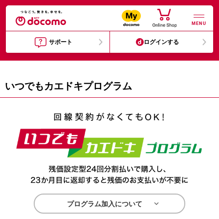
MENU
サポート
ログインする
いつでもカエドキプログラム

プログラム加入について