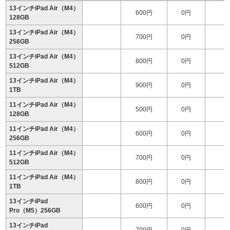
13インチiPad Air（M4）
600円
0円
128GB
13インチiPad Air（M4）
700円
0円
1
256GB
13インチiPad Air（M4）
800円
0円
1
512GB
13インチiPad Air（M4）
900円
0円
1
1TB
11インチiPad Air（M4）
500円
0円
128GB
11インチiPad Air（M4）
600円
0円
256GB
11インチiPad Air（M4）
700円
0円
1
512GB
11インチiPad Air（M4）
800円
0円
1
1TB
13インチiPad
600円
0円
1
Pro（M5）256GB
13インチiPad