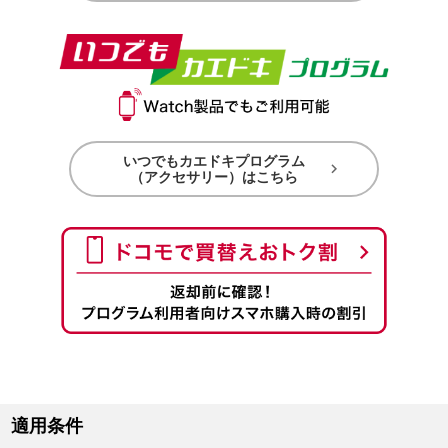
いつでもカエドキプログラム

（アクセサリー）はこちら
適用条件