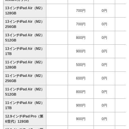
13インチiPad Air（M2）
700円
0円
128GB
13インチiPad Air（M2）
700円
0円
1
256GB
13インチiPad Air（M2）
800円
0円
1
512GB
13インチiPad Air（M2）
900円
0円
1
1TB
11インチiPad Air（M2）
500円
0円
128GB
11インチiPad Air（M2）
600円
0円
256GB
11インチiPad Air（M2）
800円
0円
1
512GB
11インチiPad Air（M2）
900円
0円
1
1TB
12.9インチiPad Pro（第
900円
0円
6世代）128GB