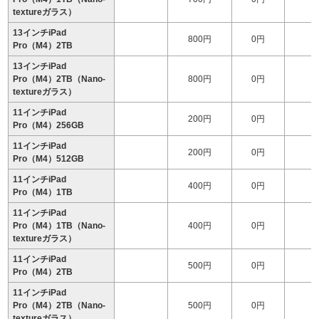
textureガラス）
13インチiPad
800円
0円
2
Pro（M4）2TB
13インチiPad
Pro（M4）2TB（Nano-
800円
0円
2
textureガラス）
11インチiPad
200円
0円
1
Pro（M4）256GB
11インチiPad
200円
0円
1
Pro（M4）512GB
11インチiPad
400円
0円
1
Pro（M4）1TB
11インチiPad
Pro（M4）1TB（Nano-
400円
0円
1
textureガラス）
11インチiPad
500円
0円
2
Pro（M4）2TB
11インチiPad
Pro（M4）2TB（Nano-
500円
0円
2
textureガラス）