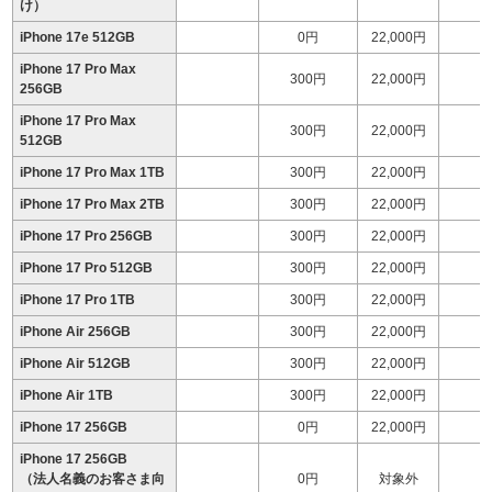
け）
iPhone 17e 512GB
0円
22,000円
iPhone 17 Pro Max
300円
22,000円
1
256GB
iPhone 17 Pro Max
300円
22,000円
1
512GB
iPhone 17 Pro Max 1TB
300円
22,000円
1
iPhone 17 Pro Max 2TB
300円
22,000円
2
iPhone 17 Pro 256GB
300円
22,000円
1
iPhone 17 Pro 512GB
300円
22,000円
1
iPhone 17 Pro 1TB
300円
22,000円
1
iPhone Air 256GB
300円
22,000円
1
iPhone Air 512GB
300円
22,000円
1
iPhone Air 1TB
300円
22,000円
1
iPhone 17 256GB
0円
22,000円
1
iPhone 17 256GB
（法人名義のお客さま向
0円
対象外
1