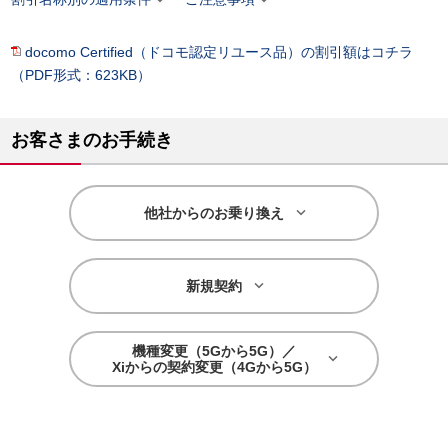
docomo Certified（ドコモ認定リユース品）の割引額はコチラ
（PDF形式：623KB）
お客さまのお手続き

他社からのお乗り換え

新規契約
機種変更（5Gから5G）／

Xiからの契約変更（4Gから5G）