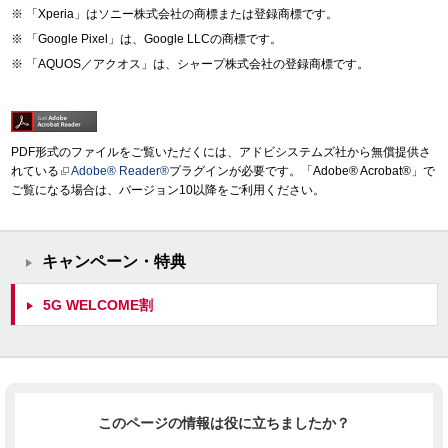
「Xperia」はソニー株式会社の商標または登録商標です。
「Google Pixel」は、Google LLCの商標です。
「AQUOS／アクオス」は、シャープ株式会社の登録商標です。
PDF形式のファイルをご覧いただくには、アドビシステムズ社から無償提供さ
れている
Adobe® Reader®
プラグインが必要です。「Adobe® Acrobat®」で
ご覧になる場合は、バージョン10以降をご利用ください。
キャンペーン・特典
5G WELCOME割
このページの情報は役に立ちましたか？