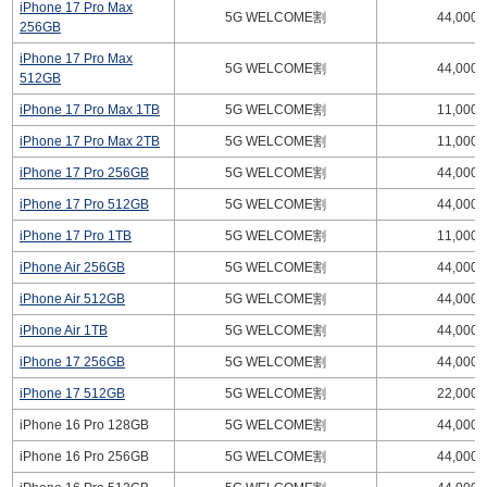
iPhone 17 Pro Max
5G WELCOME割
44,000
256GB
iPhone 17 Pro Max
5G WELCOME割
44,000
512GB
iPhone 17 Pro Max 1TB
5G WELCOME割
11,000
iPhone 17 Pro Max 2TB
5G WELCOME割
11,000
iPhone 17 Pro 256GB
5G WELCOME割
44,000
iPhone 17 Pro 512GB
5G WELCOME割
44,000
iPhone 17 Pro 1TB
5G WELCOME割
11,000
iPhone Air 256GB
5G WELCOME割
44,000
iPhone Air 512GB
5G WELCOME割
44,000
iPhone Air 1TB
5G WELCOME割
44,000
iPhone 17 256GB
5G WELCOME割
44,000
iPhone 17 512GB
5G WELCOME割
22,000
iPhone 16 Pro 128GB
5G WELCOME割
44,000
iPhone 16 Pro 256GB
5G WELCOME割
44,000