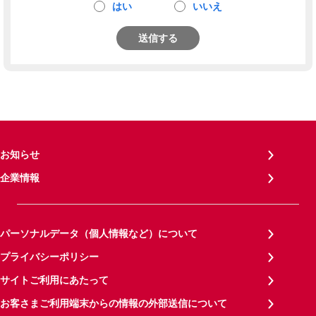
はい
いいえ
送信する
お知らせ
企業情報
パーソナルデータ（個人情報など）について
プライバシーポリシー
サイトご利用にあたって
お客さまご利用端末からの情報の外部送信について