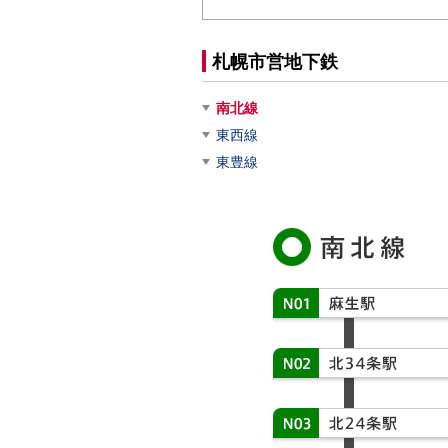
札幌市営地下鉄
南北線
東西線
東豊線