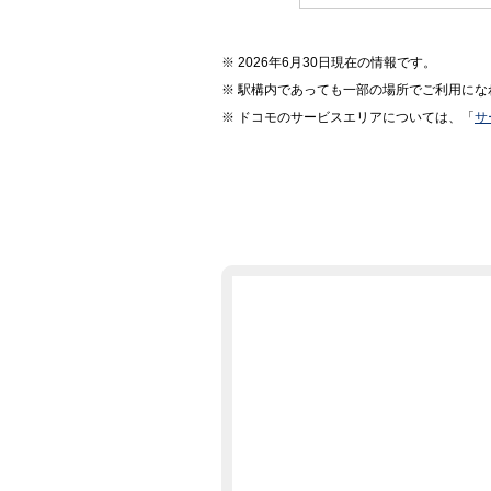
2026年6月30日現在の情報です。
駅構内であっても一部の場所でご利用にな
ドコモのサービスエリアについては、「
サ