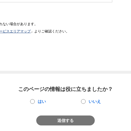
れない場合があります。
ービスエリアマップ
」よりご確認ください。
このページの情報は役に立ちましたか？
はい
いいえ
送信する