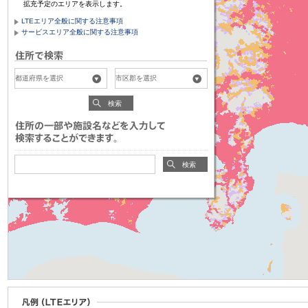
拡充予定のエリアを表示します。
LTEエリア全般に関する注意事項
サービスエリア全般に関する注意事項
検索
検索