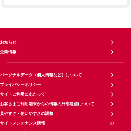
お知らせ
企業情報
パーソナルデータ（個人情報など）について
プライバシーポリシー
サイトご利用にあたって
お客さまご利用端末からの情報の外部送信について
見やすさ・使いやすさの調整
サイトメンテナンス情報