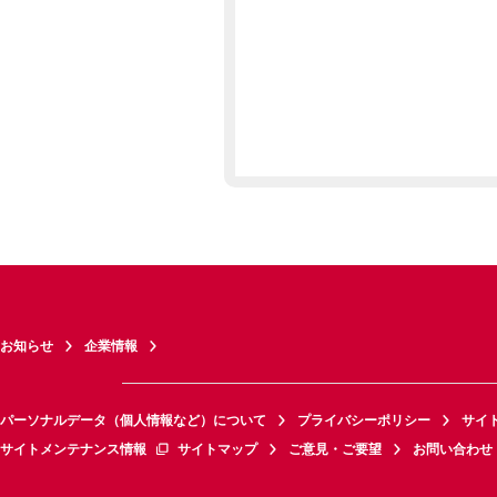
お知らせ
企業情報
パーソナルデータ（個人情報など）について
プライバシーポリシー
サイ
サイトメンテナンス情報
サイトマップ
ご意見・ご要望
お問い合わせ