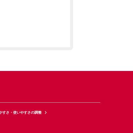
やすさ・使いやすさの調整