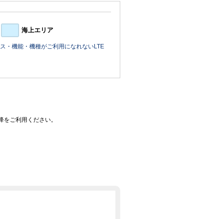
海上エリア
ス・機能・機種がご利用になれないLTE
0以降をご利用ください。