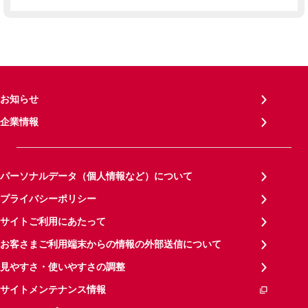
お知らせ
企業情報
パーソナルデータ（個人情報など）について
プライバシーポリシー
サイトご利用にあたって
お客さまご利用端末からの情報の外部送信について
見やすさ・使いやすさの調整
サイトメンテナンス情報