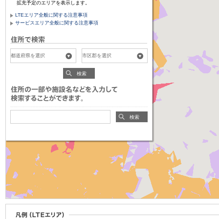
拡充予定のエリアを表示します。
LTEエリア全般に関する注意事項
サービスエリア全般に関する注意事項
検索
検索