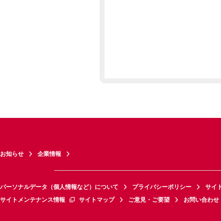
お知らせ
企業情報
パーソナルデータ（個人情報など）について
プライバシーポリシー
サイ
サイトメンテナンス情報
サイトマップ
ご意見・ご要望
お問い合わせ