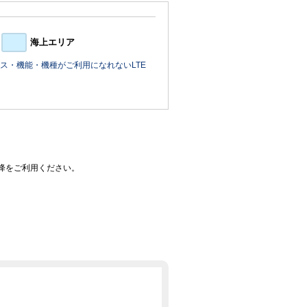
海上エリア
ス・機能・機種がご利用になれないLTE
0以降をご利用ください。