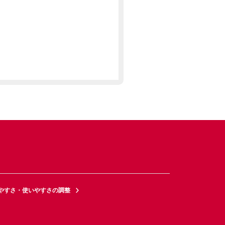
やすさ・使いやすさの調整