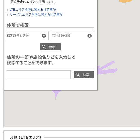
拡充予定のエリアを表示します。
LTEエリア全般に関する注意事項
サービスエリア全般に関する注意事項
検索
検索