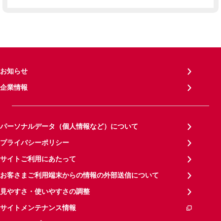
お知らせ
企業情報
パーソナルデータ（個人情報など）について
プライバシーポリシー
サイトご利用にあたって
お客さまご利用端末からの情報の外部送信について
見やすさ・使いやすさの調整
サイトメンテナンス情報