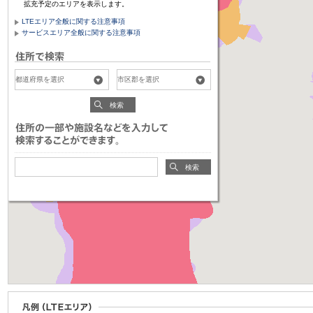
拡充予定のエリアを表示します。
LTEエリア全般に関する注意事項
サービスエリア全般に関する注意事項
検索
検索