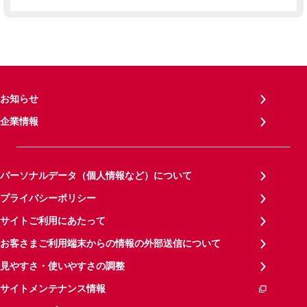
お知らせ
企業情報
パーソナルデータ（個人情報など）について
プライバシーポリシー
サイトご利用にあたって
お客さまご利用端末からの情報の外部送信について
見やすさ・使いやすさの調整
サイトメンテナンス情報