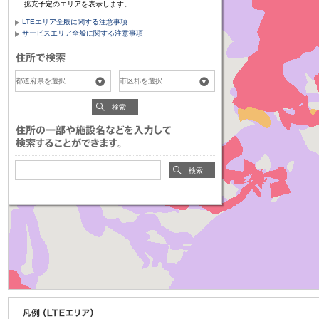
拡充予定のエリアを表示します。
LTEエリア全般に関する注意事項
サービスエリア全般に関する注意事項
検索
検索