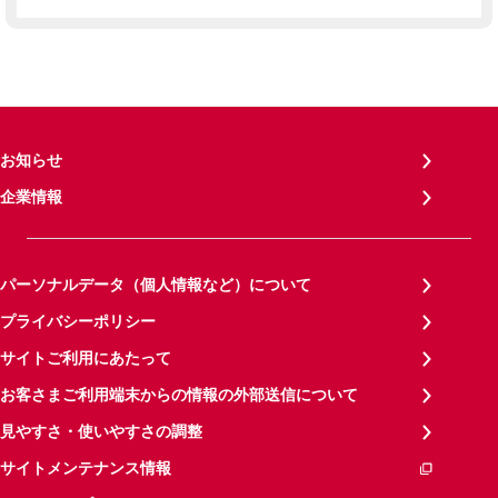
お知らせ
企業情報
パーソナルデータ（個人情報など）について
プライバシーポリシー
サイトご利用にあたって
お客さまご利用端末からの情報の外部送信について
見やすさ・使いやすさの調整
サイトメンテナンス情報