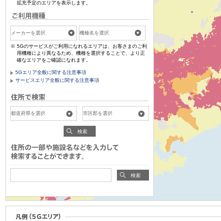
拡充予定のエリアを表示します。
5Gのサービスがご利用になれるエリアは、お客さまのご利
用機種により異なるため、機種を選択することで、より正
確なエリアをご確認になれます。
5Gエリア全般に関する注意事項
サービスエリア全般に関する注意事項
検索
検索