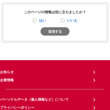
このページの情報は役に立ちましたか？
はい
いいえ
送信する
お知らせ
企業情報
パーソナルデータ（個人情報など）について
プライバシーポリシー