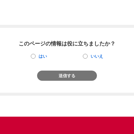
このページの情報は役に立ちましたか？
はい
いいえ
送信する