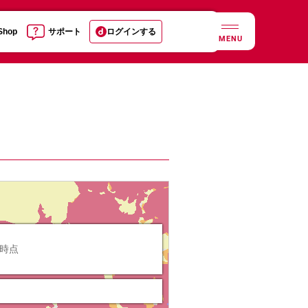
 Shop
サポート
ログインする
MENU
日時点