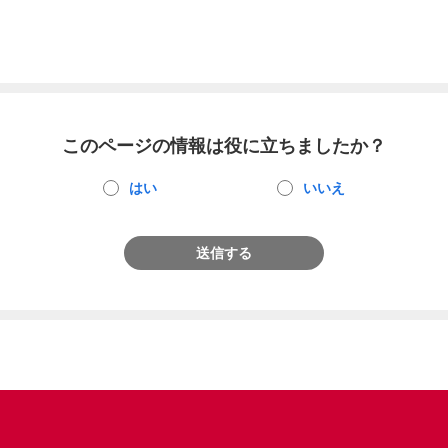
このページの情報は役に立ちましたか？
はい
いいえ
送信する