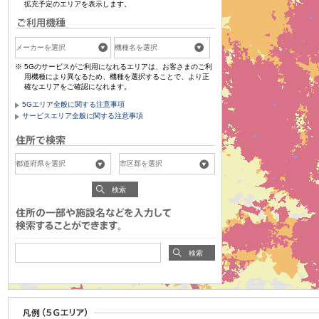
拡充予定のエリアを表示します。
5Gのサービスがご利用になれるエリアは、お客さまのご利
用機種により異なるため、機種を選択することで、より正
確なエリアをご確認になれます。
5Gエリア全般に関する注意事項
サービスエリア全般に関する注意事項
検索
検索