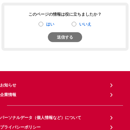
このページの情報は役に立ちましたか？
はい
いいえ
送信する
お知らせ
企業情報
パーソナルデータ（個人情報など）について
プライバシーポリシー