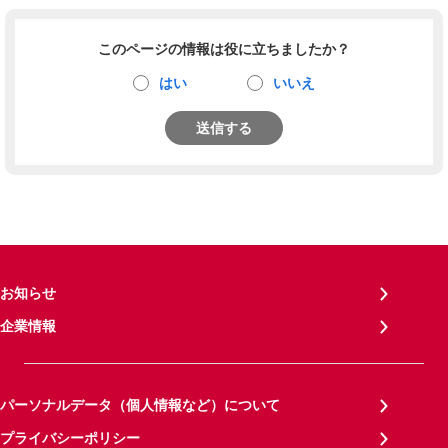
このページの情報は役に立ちましたか？
はい
いいえ
送信する
お知らせ
企業情報
パーソナルデータ（個人情報など）について
プライバシーポリシー