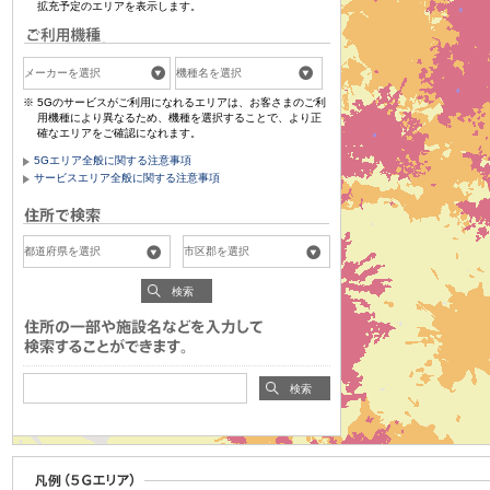
拡充予定のエリアを表示します。
5Gのサービスがご利用になれるエリアは、お客さまのご利
用機種により異なるため、機種を選択することで、より正
確なエリアをご確認になれます。
5Gエリア全般に関する注意事項
サービスエリア全般に関する注意事項
検索
検索