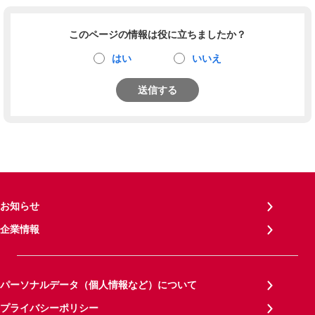
このページの情報は役に立ちましたか？
はい
いいえ
送信する
お知らせ
企業情報
パーソナルデータ（個人情報など）について
プライバシーポリシー