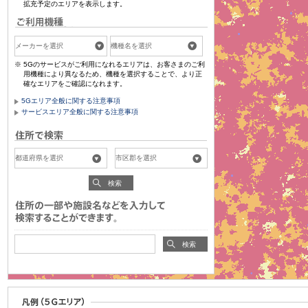
拡充予定のエリアを表示します。
5Gのサービスがご利用になれるエリアは、お客さまのご利
用機種により異なるため、機種を選択することで、より正
確なエリアをご確認になれます。
5Gエリア全般に関する注意事項
サービスエリア全般に関する注意事項
検索
検索