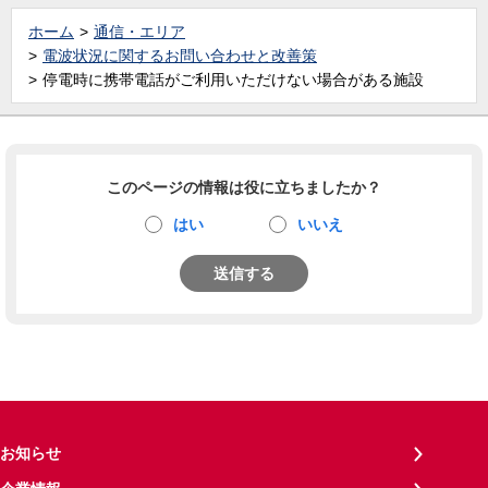
ホーム
通信・エリア
電波状況に関するお問い合わせと改善策
停電時に携帯電話がご利用いただけない場合がある施設
このページの情報は役に立ちましたか？
はい
いいえ
送信する
お知らせ