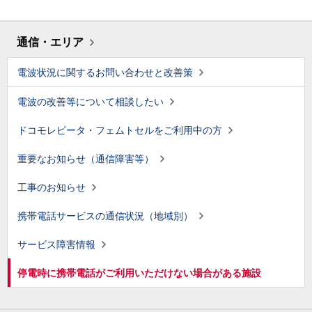
通信・エリア
電波状況に関するお問い合わせと改善策
電波の改善等について相談したい
ドコモレピータ・フェムトセルをご利用中の方
重要なお知らせ（通信障害等）
工事のお知らせ
携帯電話サービスの通信状況（地域別）
サービス障害情報
停電時に携帯電話がご利用いただけない場合がある施設