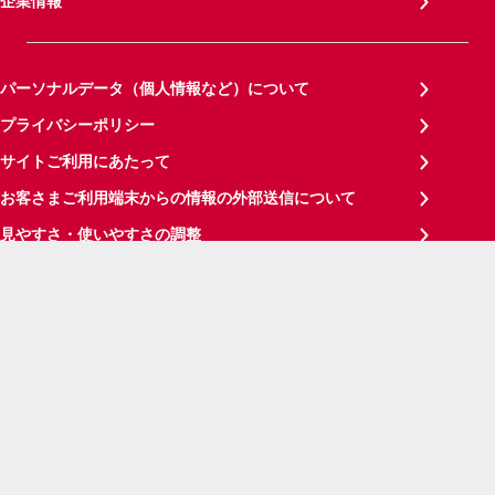
企業情報
パーソナルデータ（個人情報など）について
プライバシーポリシー
サイトご利用にあたって
お客さまご利用端末からの情報の外部送信について
見やすさ・使いやすさの調整
サイトメンテナンス情報
サイトマップ
ご意見・ご要望
お問い合わせ
NTTドコモグループ