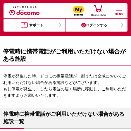
MENU
サポート
ログインする
停電時に携帯電話がご利用いただけない場合が
ある施設
停電が発生した時、ドコモの携帯電話が一部または全域においてご
利用いただけない場合がある施設などがございます。
もし停電が発生しましたら電波の届く場所に移動し、ご利用いただ
きますようお願いいたします。
停電時に携帯電話がご利用いただけない場合がある
施設一覧