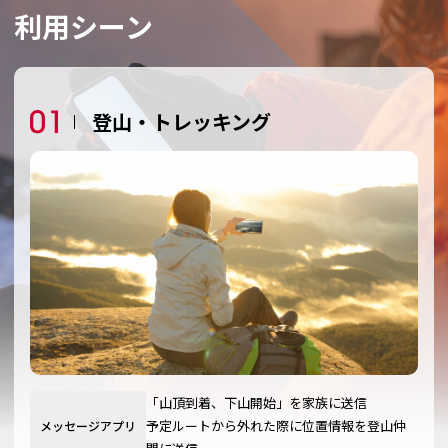
利用シーン
登山・トレッキング
「山頂到着、下山開始」を家族に送信
予定ルートから外れた際に位置情報を登山仲
メッセージアプリ