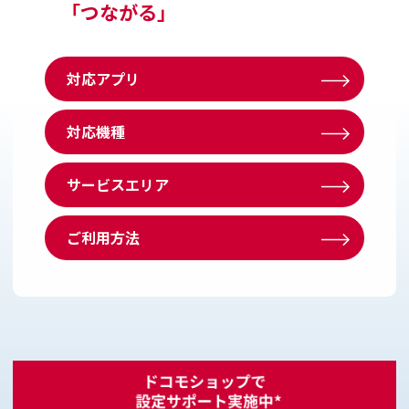
「つながる」
対応アプリ
対応機種
サービスエリア
ご利用方法