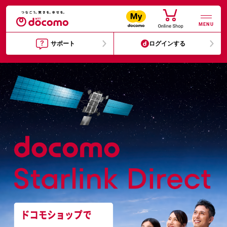
MENU
サポート
ログインする