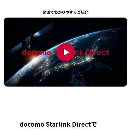
動画でわかりやすくご紹介
docomo Starlink Directで