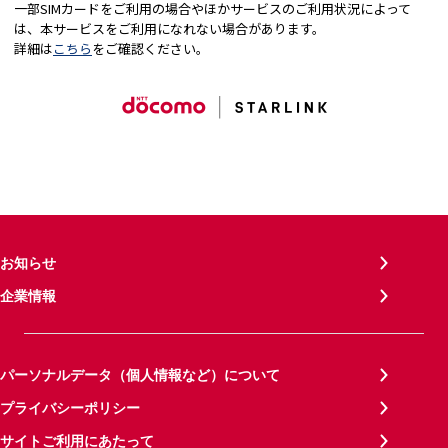
一部SIMカードをご利用の場合やほかサービスのご利用状況によって
は、本サービスをご利用になれない場合があります。
詳細は
こちら
をご確認ください。
お知らせ
企業情報
パーソナルデータ（個人情報など）について
プライバシーポリシー
サイトご利用にあたって