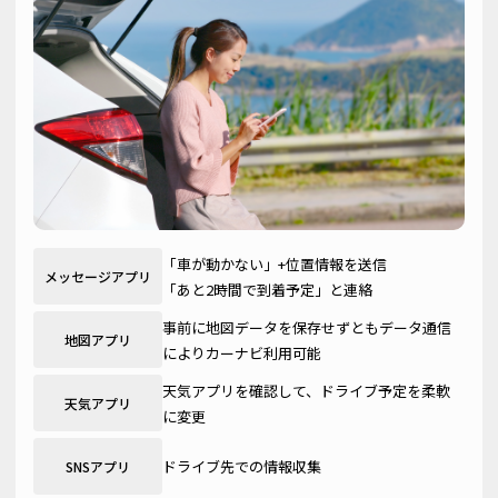
「車が動かない」+位置情報を送信
メッセージアプリ
「あと2時間で到着予定」と連絡
事前に地図データを保存せずともデータ通信
地図アプリ
によりカーナビ利用可能
天気アプリを確認して、ドライブ予定を柔軟
天気アプリ
に変更
ドライブ先での情報収集
SNSアプリ