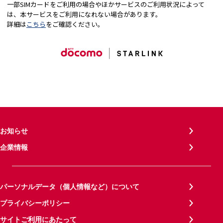
一部SIMカードをご利用の場合やほかサービスのご利用状況によって
は、本サービスをご利用になれない場合があります。
詳細は
こちら
をご確認ください。
お知らせ
企業情報
パーソナルデータ（個人情報など）について
プライバシーポリシー
サイトご利用にあたって