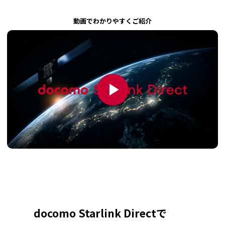
動画でわかりやすくご紹介
docomo Starlink Directで