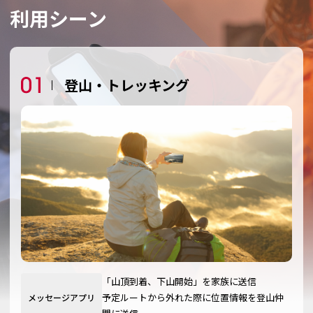
利用シーン
登山・トレッキング
「山頂到着、下山開始」を家族に送信
予定ルートから外れた際に位置情報を登山仲
メッセージアプリ