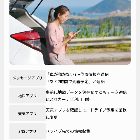
「車が動かない」+位置情報を送信
メッセージアプリ
「あと2時間で到着予定」と連絡
事前に地図データを保存せずともデータ通信
地図アプリ
によりカーナビ利用可能
天気アプリを確認して、ドライブ予定を柔軟
天気アプリ
に変更
ドライブ先での情報収集
SNSアプリ