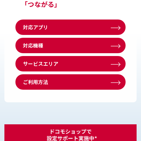
「つながる」
対応アプリ
対応機種
サービスエリア
ご利用方法