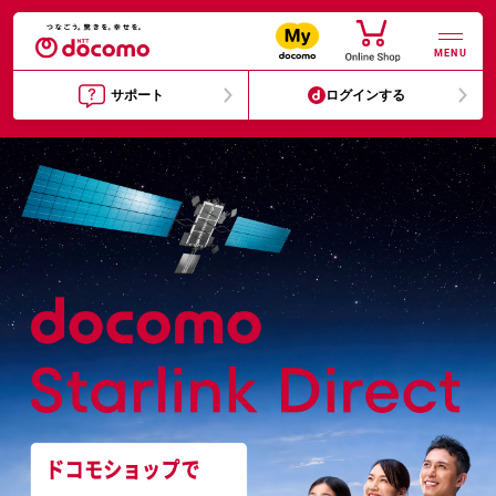
MENU
サポート
ログインする