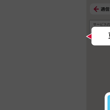
サービス
エリア拡
ご利用機