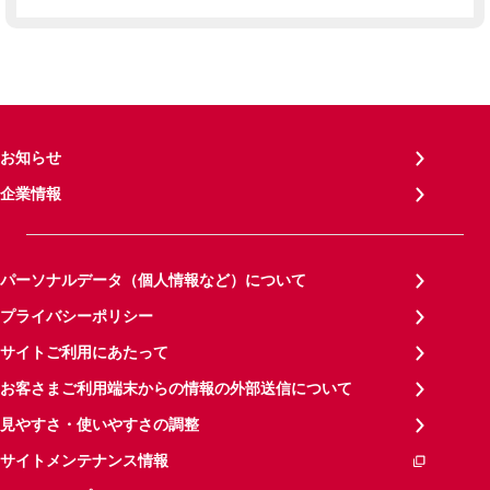
お知らせ
企業情報
パーソナルデータ（個人情報など）について
プライバシーポリシー
サイトご利用にあたって
お客さまご利用端末からの情報の外部送信について
見やすさ・使いやすさの調整
サイトメンテナンス情報