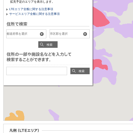
拡充予定のエリアを表示します。
LTEエリア全般に関する注意事項
サービスエリア全般に関する注意事項
検索
検索