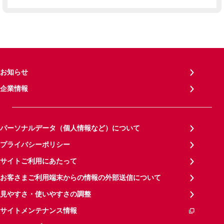
お知らせ
企業情報
パーソナルデータ（個人情報など）について
プライバシーポリシー
サイトご利用にあたって
お客さまご利用端末からの情報の外部送信について
見やすさ・使いやすさの調整
サイトメンテナンス情報