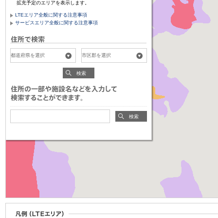
拡充予定のエリアを表示します。
LTEエリア全般に関する注意事項
サービスエリア全般に関する注意事項
検索
検索