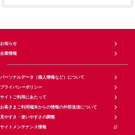
お知らせ
企業情報
パーソナルデータ（個人情報など）について
プライバシーポリシー
サイトご利用にあたって
お客さまご利用端末からの情報の外部送信について
見やすさ・使いやすさの調整
サイトメンテナンス情報