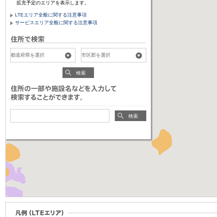
拡充予定のエリアを表示します。
LTEエリア全般に関する注意事項
サービスエリア全般に関する注意事項
検索
検索