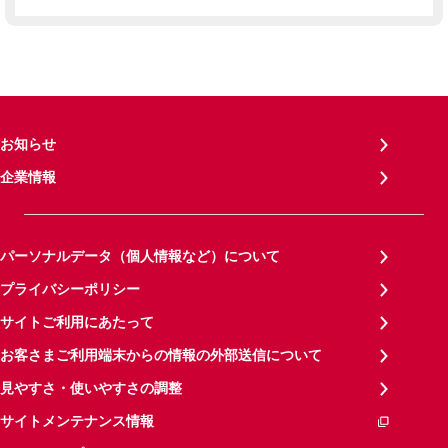
お知らせ
企業情報
パーソナルデータ（個人情報など）について
プライバシーポリシー
サイトご利用にあたって
お客さまご利用端末からの情報の外部送信について
見やすさ・使いやすさの調整
サイトメンテナンス情報