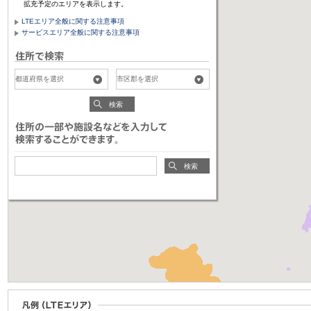
拡充予定のエリアを表示します。
LTEエリア全般に関する注意事項
サービスエリア全般に関する注意事項
検索
検索