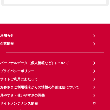
お知らせ
企業情報
パーソナルデータ（個人情報など）について
プライバシーポリシー
サイトご利用にあたって
お客さまご利用端末からの情報の外部送信について
見やすさ・使いやすさの調整
サイトメンテナンス情報