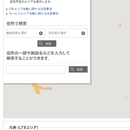
拡充予定のエリアを表示します。
LTEエリア全般に関する注意事項
サービスエリア全般に関する注意事項
検索
検索