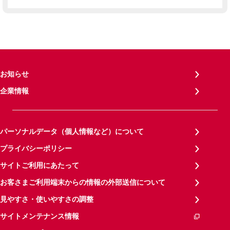
お知らせ
企業情報
パーソナルデータ（個人情報など）について
プライバシーポリシー
サイトご利用にあたって
お客さまご利用端末からの情報の外部送信について
見やすさ・使いやすさの調整
サイトメンテナンス情報