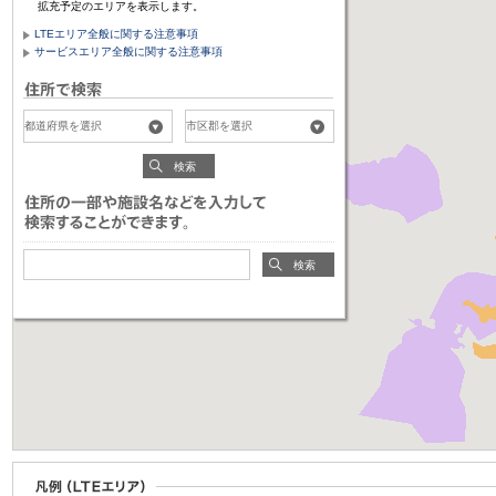
拡充予定のエリアを表示します。
LTEエリア全般に関する注意事項
サービスエリア全般に関する注意事項
検索
検索