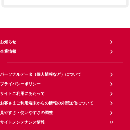
お知らせ
企業情報
パーソナルデータ（個人情報など）について
プライバシーポリシー
サイトご利用にあたって
お客さまご利用端末からの情報の外部送信について
見やすさ・使いやすさの調整
サイトメンテナンス情報