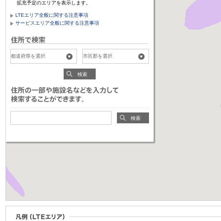
拡充予定のエリアを表示します。
LTEエリア全般に関する注意事項
サービスエリア全般に関する注意事項
検索
検索