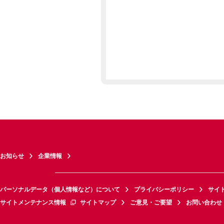
お知らせ
企業情報
パーソナルデータ（個人情報など）について
プライバシーポリシー
サイ
サイトメンテナンス情報
サイトマップ
ご意見・ご要望
お問い合わせ