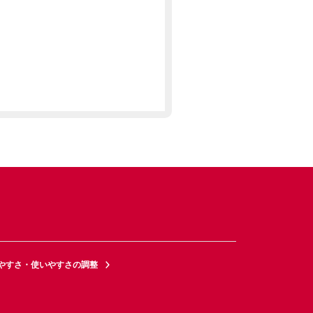
やすさ・使いやすさの調整