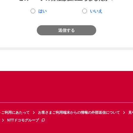
はい
いいえ
送信する
トご利用にあたって
お客さまご利用端末からの情報の外部送信について
見
NTTドコモグループ