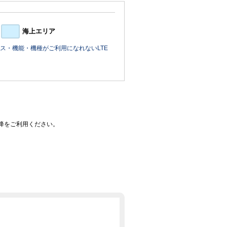
海上エリア
ス・機能・機種がご利用になれないLTE
0以降をご利用ください。