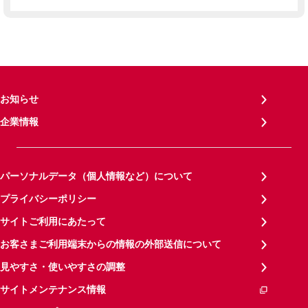
お知らせ
企業情報
パーソナルデータ（個人情報など）について
プライバシーポリシー
サイトご利用にあたって
お客さまご利用端末からの情報の外部送信について
見やすさ・使いやすさの調整
サイトメンテナンス情報