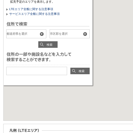
拡充予定のエリアを表示します。
LTEエリア全般に関する注意事項
サービスエリア全般に関する注意事項
検索
検索