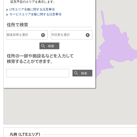
拡充予定のエリアを表示します。
LTEエリア全般に関する注意事項
サービスエリア全般に関する注意事項
検索
検索