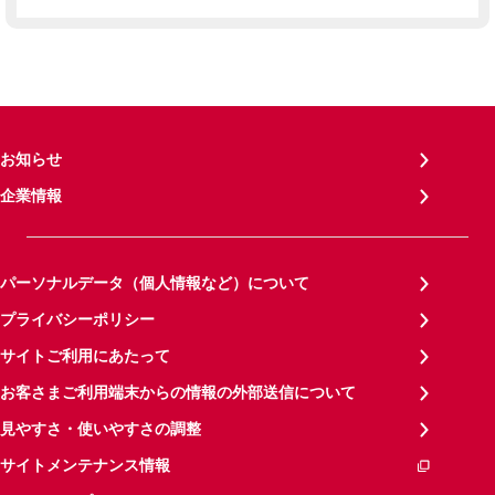
お知らせ
企業情報
パーソナルデータ（個人情報など）について
プライバシーポリシー
サイトご利用にあたって
お客さまご利用端末からの情報の外部送信について
見やすさ・使いやすさの調整
サイトメンテナンス情報