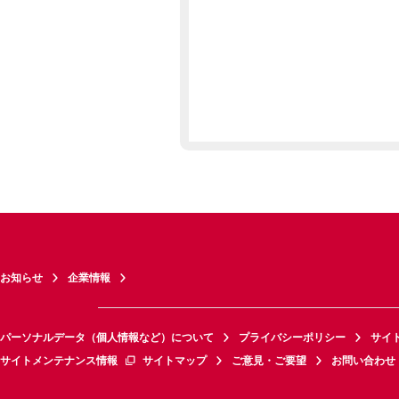
お知らせ
企業情報
パーソナルデータ（個人情報など）について
プライバシーポリシー
サイ
サイトメンテナンス情報
サイトマップ
ご意見・ご要望
お問い合わせ