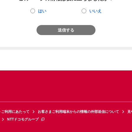
はい
いいえ
送信する
トご利用にあたって
お客さまご利用端末からの情報の外部送信について
見
NTTドコモグループ