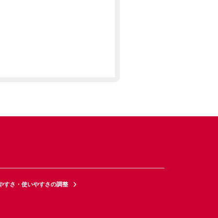
やすさ・使いやすさの調整