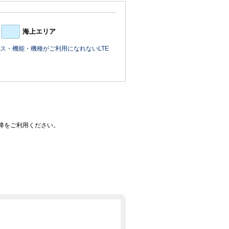
海上エリア
ス・機能・機種がご利用になれないLTE
0以降をご利用ください。