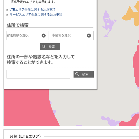
拡充予定のエリアを表示します。
LTEエリア全般に関する注意事項
サービスエリア全般に関する注意事項
検索
検索