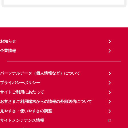
お知らせ
企業情報
パーソナルデータ（個人情報など）について
プライバシーポリシー
サイトご利用にあたって
お客さまご利用端末からの情報の外部送信について
見やすさ・使いやすさの調整
サイトメンテナンス情報