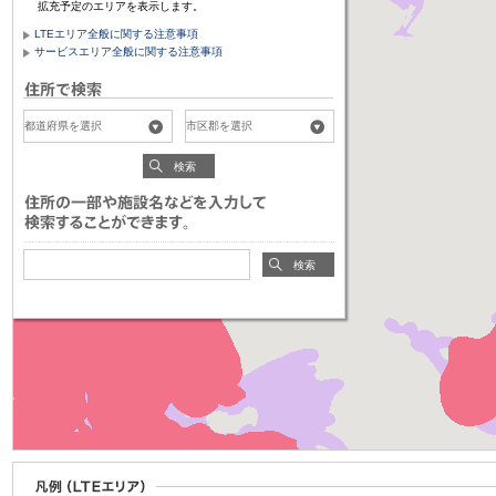
拡充予定のエリアを表示します。
LTEエリア全般に関する注意事項
サービスエリア全般に関する注意事項
検索
検索