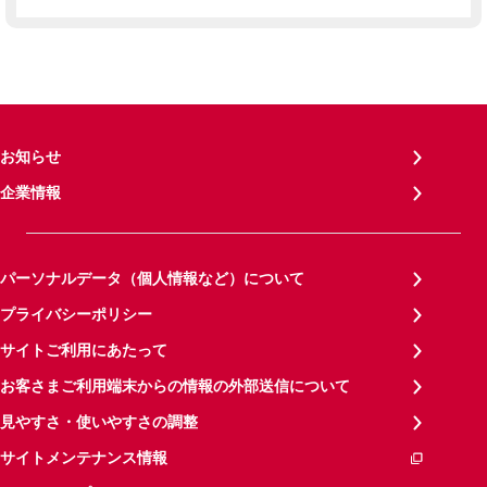
お知らせ
企業情報
パーソナルデータ（個人情報など）について
プライバシーポリシー
サイトご利用にあたって
お客さまご利用端末からの情報の外部送信について
見やすさ・使いやすさの調整
サイトメンテナンス情報